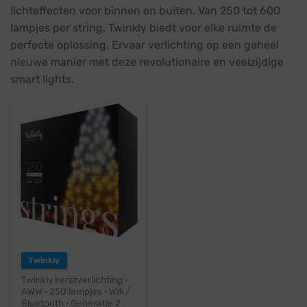
lichteffecten voor binnen en buiten. Van 250 tot 600
lampjes per string, Twinkly biedt voor elke ruimte de
perfecte oplossing. Ervaar verlichting op een geheel
nieuwe manier met deze revolutionaire en veelzijdige
smart lights.
Twinkly
Twinkly kerstverlichting ·
AWW · 250 lampjes · Wifi /
Bluetooth · Generatie 2