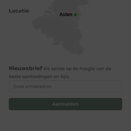
Locatie
Nieuwsbrief
Als eerste op de hoogte van de
beste aanbiedingen en tips.
Aanmelden