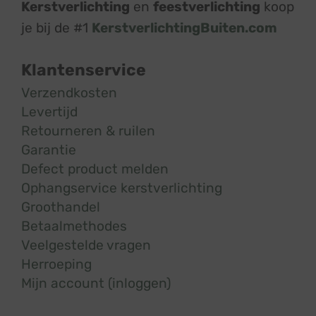
Kerstverlichting
en
feestverlichting
koop
je bij de #1
KerstverlichtingBuiten.com
Klantenservice
Verzendkosten
Levertijd
Retourneren & ruilen
Garantie
Defect product melden
Ophangservice kerstverlichting
Groothandel
Betaalmethodes
Veelgestelde vragen
Herroeping
Mijn account (inloggen)