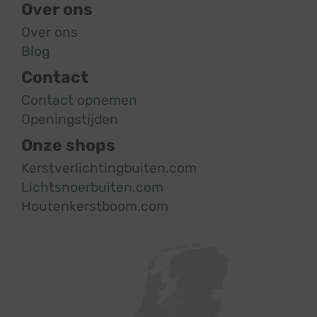
Over ons
Over ons
Blog
Contact
Contact opnemen
Openingstijden
Onze shops
Kerstverlichtingbuiten.com
Lichtsnoerbuiten.com
Houtenkerstboom.com