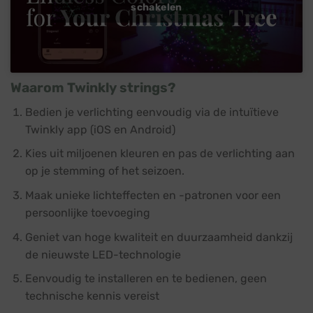
schakelen
Waarom Twinkly strings?
Bedien je verlichting eenvoudig via de intuïtieve
Twinkly app (iOS en Android)
Kies uit miljoenen kleuren en pas de verlichting aan
op je stemming of het seizoen.
Maak unieke lichteffecten en -patronen voor een
persoonlijke toevoeging
Geniet van hoge kwaliteit en duurzaamheid dankzij
de nieuwste LED-technologie
Eenvoudig te installeren en te bedienen, geen
technische kennis vereist