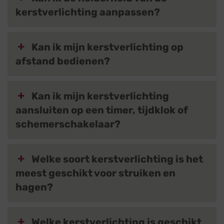
kerstverlichting aanpassen?
Kan ik mijn kerstverlichting op
afstand bedienen?
Kan ik mijn kerstverlichting
aansluiten op een timer, tijdklok of
schemerschakelaar?
Welke soort kerstverlichting is het
meest geschikt voor struiken en
hagen?
Welke kerstverlichting is geschikt