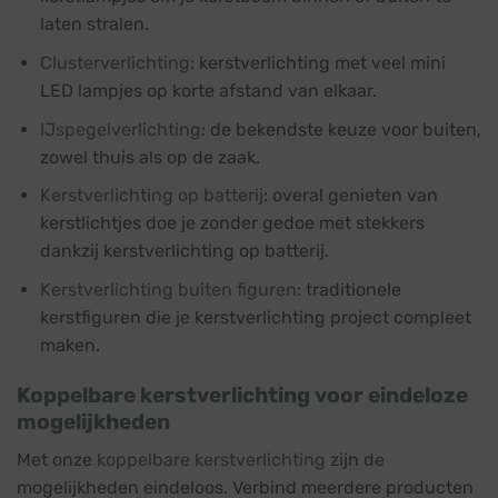
laten stralen.
Clusterverlichting
: kerstverlichting met veel mini
LED lampjes op korte afstand van elkaar.
IJspegelverlichting
: de bekendste keuze voor buiten,
zowel thuis als op de zaak.
Kerstverlichting op batterij
: overal genieten van
kerstlichtjes doe je zonder gedoe met stekkers
dankzij kerstverlichting op batterij.
Kerstverlichting buiten figuren
: traditionele
kerstfiguren die je kerstverlichting project compleet
maken.
Koppelbare kerstverlichting voor eindeloze
mogelijkheden
Met onze
koppelbare kerstverlichting
zijn de
mogelijkheden eindeloos. Verbind meerdere producten