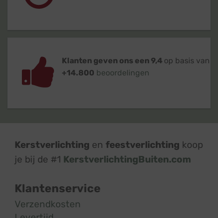
Klanten geven ons een 9,4
op basis van
+14.800
beoordelingen
Kerstverlichting
en
feestverlichting
koop
je bij de #1
KerstverlichtingBuiten.com
Klantenservice
Verzendkosten
Levertijd