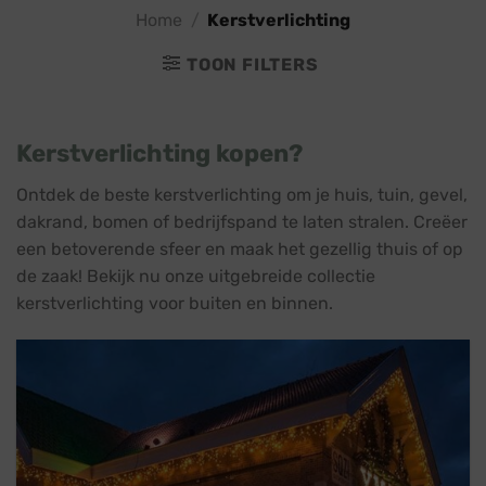
Home
/
Kerstverlichting
TOON FILTERS
Kerstverlichting kopen?
Ontdek de beste kerstverlichting om je huis, tuin, gevel,
dakrand, bomen of bedrijfspand te laten stralen. Creëer
een betoverende sfeer en maak het gezellig thuis of op
de zaak! Bekijk nu onze uitgebreide collectie
kerstverlichting voor buiten en binnen.