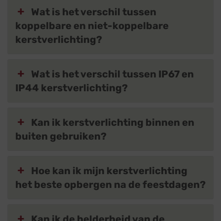
Wat is het verschil tussen
koppelbare en niet-koppelbare
kerstverlichting?
Wat is het verschil tussen IP67 en
IP44 kerstverlichting?
Kan ik kerstverlichting binnen en
buiten gebruiken?
Hoe kan ik mijn kerstverlichting
het beste opbergen na de feestdagen?
Kan ik de helderheid van de