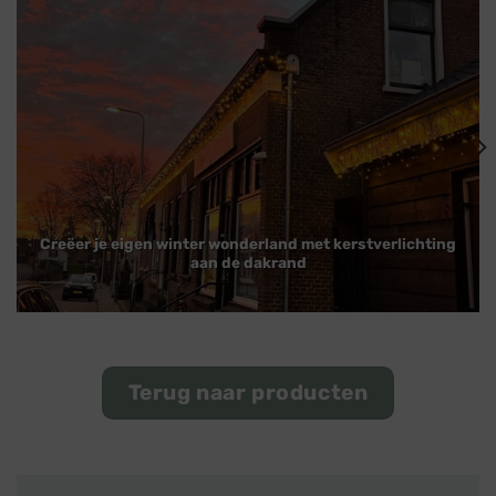
Creëer je eigen winter wonderland met kerstverlichting
aan de dakrand
Terug naar producten