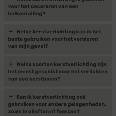
voor het decoreren van een
balkonrailing?
Welke kerstverlichting kan ik het
beste gebruiken voor het versieren
van mijn gevel?
Welke soorten kerstverlichting zijn
het meest geschikt voor het verlichten
van een kerstboom?
Kan ik kerstverlichting ook
gebruiken voor andere gelegenheden,
zoals bruiloften of feesten?