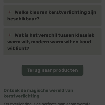
Welke kleuren kerstverlichting zijn
beschikbaar?
Wat is het verschil tussen klassiek
warm wit, modern warm wit en koud
wit licht?
Terug naar producten
Ontdek de magische wereld van
kerstverlichting
Kerstverlichting is de perfecte manier om warmte,