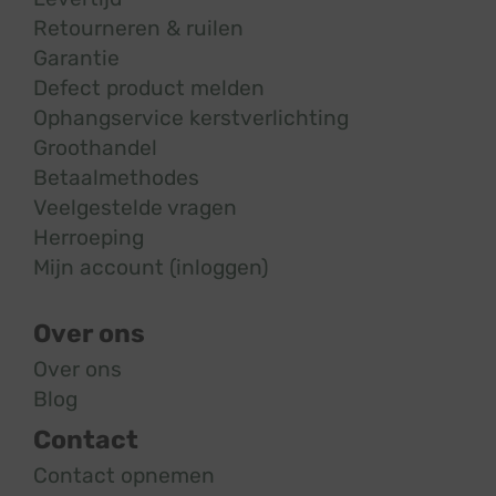
Retourneren & ruilen
Garantie
Defect product melden
Ophangservice kerstverlichting
Groothandel
Betaalmethodes
Veelgestelde vragen
Herroeping
Mijn account (inloggen)
Over ons
Over ons
Blog
Contact
Contact opnemen