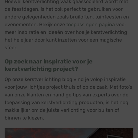
Hoewel kerstverlichting vaak geassocieerd wordt met
de feestdagen, is het ook perfect te gebruiken voor
andere gelegenheden zoals bruiloften, tuinfeesten en
evenementen. Bekijk onze
toepassingen pagina
voor
meer inspiratie en ideeën over hoe je kerstverlichting
het hele jaar door kunt inzetten voor een magische
sfeer.
Op zoek naar inspiratie voor je
kerstverlichting project?
Op onze kerstverlichting blog vind je volop inspiratie
voor jouw lichtjes project thuis of op de zaak. Met foto's
van onze klanten en handige tips van experts over de
toepassing van kerstverlichting producten, is het nog
makkelijker om de juiste verlichting voor buiten of
binnen te kiezen.