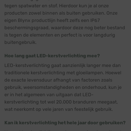
tegen spatwater en stof. Hierdoor kun je al onze
producten zowel binnen als buiten gebruiken. Onze
eigen Blynx productlijn heeft zelfs een IP67
beschermingsgraad, waardoor deze nog beter bestand
is tegen de elementen en perfect is voor langdurig
buitengebruik.
Hoe lang gaat LED-kerstverlichting mee?
LED-kerstverlichting gaat aanzienlijk langer mee dan
traditionele kerstverlichting met gloeilampen. Hoewel
de exacte levensduur afhangt van factoren zoals
gebruik, weersomstandigheden en onderhoud, kun je
er in het algemeen van uitgaan dat LED-
kerstverlichting tot wel 20.000 branduren meegaat,
wat neerkomt op vele jaren van feestelijk gebruik.
Kan ik kerstverlichting het hele jaar door gebruiken?