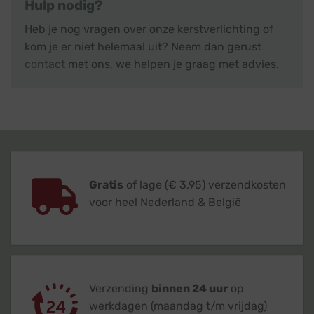
Hulp nodig?
Heb je nog vragen over onze kerstverlichting of
kom je er niet helemaal uit? Neem dan gerust
contact
met ons, we helpen je graag met advies.
Gratis
of lage (€ 3,95) verzendkosten
voor heel Nederland & België
Verzending
binnen 24 uur
op
werkdagen (maandag t/m vrijdag)