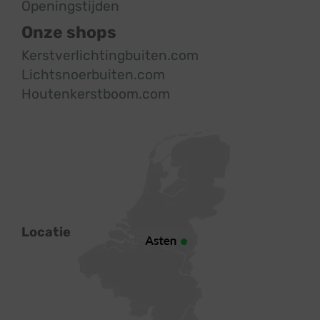
Openingstijden
Onze shops
Kerstverlichtingbuiten.com
Lichtsnoerbuiten.com
Houtenkerstboom.com
Locatie