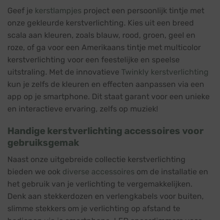
Geef je
kerstlampjes
project een persoonlijk tintje met
onze gekleurde kerstverlichting. Kies uit een breed
scala aan kleuren, zoals blauw, rood, groen, geel en
roze, of ga voor een Amerikaans tintje met multicolor
kerstverlichting voor een feestelijke en speelse
uitstraling. Met de innovatieve
Twinkly kerstverlichting
kun je zelfs de kleuren en effecten aanpassen via een
app op je smartphone. Dit staat garant voor een unieke
en interactieve ervaring, zelfs op muziek!
Handige kerstverlichting accessoires voor
gebruiksgemak
Naast onze uitgebreide collectie kerstverlichting
bieden we ook
diverse accessoires
om de installatie en
het gebruik van je verlichting te vergemakkelijken.
Denk aan stekkerdozen en verlengkabels voor buiten,
slimme stekkers om je verlichting op afstand te