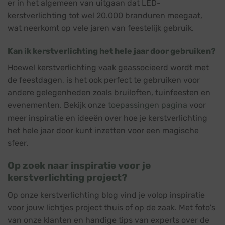
er in het algemeen van uitgaan dat LED-
kerstverlichting tot wel 20.000 branduren meegaat,
wat neerkomt op vele jaren van feestelijk gebruik.
Kan ik kerstverlichting het hele jaar door gebruiken?
Hoewel kerstverlichting vaak geassocieerd wordt met
de feestdagen, is het ook perfect te gebruiken voor
andere gelegenheden zoals bruiloften, tuinfeesten en
evenementen. Bekijk onze
toepassingen pagina
voor
meer inspiratie en ideeën over hoe je kerstverlichting
het hele jaar door kunt inzetten voor een magische
sfeer.
Op zoek naar inspiratie voor je
kerstverlichting project?
Op onze kerstverlichting blog vind je volop inspiratie
voor jouw lichtjes project thuis of op de zaak. Met foto's
van onze klanten en handige tips van experts over de