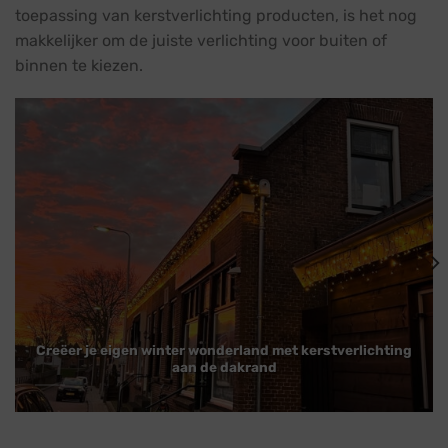
toepassing van kerstverlichting producten, is het nog
makkelijker om de juiste verlichting voor buiten of
binnen te kiezen.
Creëer je eigen winter wonderland met kerstverlichting
aan de dakrand