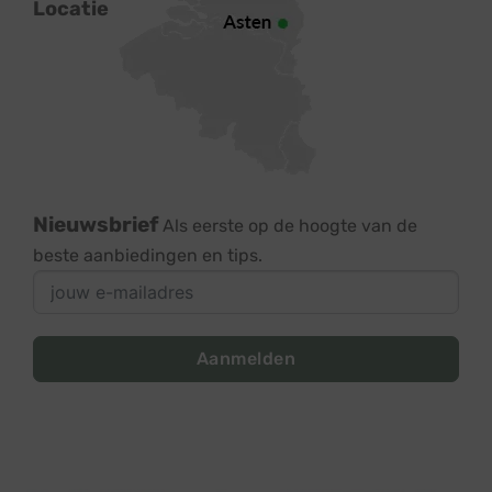
Locatie
Nieuwsbrief
Als eerste op de hoogte van de
beste aanbiedingen en tips.
Aanmelden