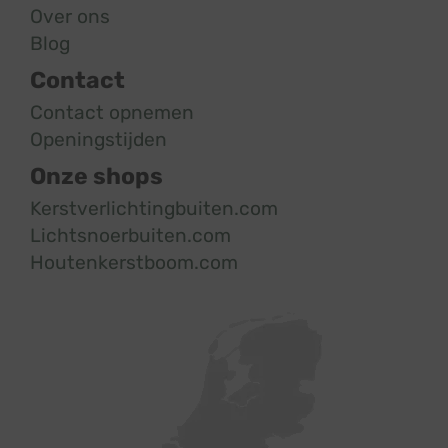
Over ons
Blog
Contact
Contact opnemen
Openingstijden
Onze shops
Kerstverlichtingbuiten.com
Lichtsnoerbuiten.com
Houtenkerstboom.com