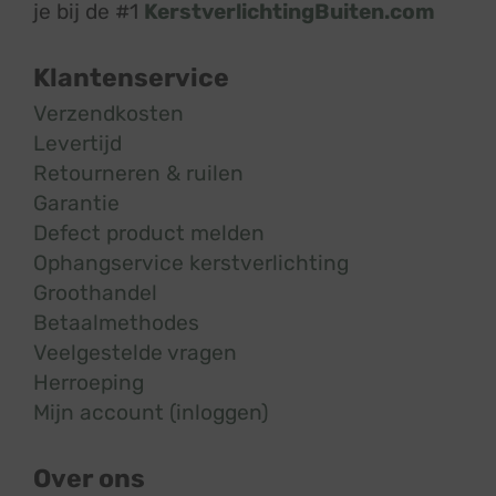
je bij de #1
KerstverlichtingBuiten.com
Klantenservice
Verzendkosten
Levertijd
Retourneren & ruilen
Garantie
Defect product melden
Ophangservice kerstverlichting
Groothandel
Betaalmethodes
Veelgestelde vragen
Herroeping
Mijn account (inloggen)
Over ons