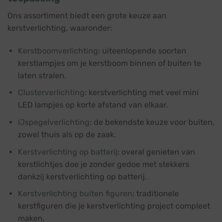
Ons assortiment biedt een grote keuze aan
kerstverlichting, waaronder:
Kerstboomverlichting
: uiteenlopende soorten
kerstlampjes om je kerstboom binnen of buiten te
laten stralen.
Clusterverlichting
: kerstverlichting met veel mini
LED lampjes op korte afstand van elkaar.
IJspegelverlichting
: de bekendste keuze voor buiten,
zowel thuis als op de zaak.
Kerstverlichting op batterij
: overal genieten van
kerstlichtjes doe je zonder gedoe met stekkers
dankzij kerstverlichting op batterij.
Kerstverlichting buiten figuren
: traditionele
kerstfiguren die je kerstverlichting project compleet
maken.