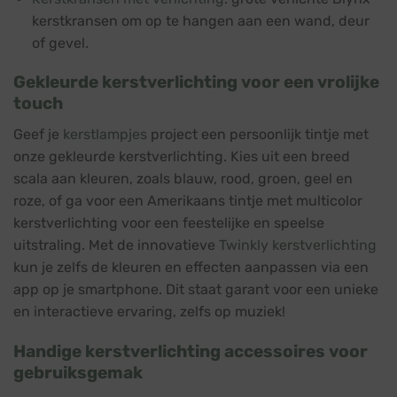
kerstkransen om op te hangen aan een wand, deur
of gevel.
Gekleurde kerstverlichting voor een vrolijke
touch
Geef je
kerstlampjes
project een persoonlijk tintje met
onze gekleurde kerstverlichting. Kies uit een breed
scala aan kleuren, zoals blauw, rood, groen, geel en
roze, of ga voor een Amerikaans tintje met multicolor
kerstverlichting voor een feestelijke en speelse
uitstraling. Met de innovatieve
Twinkly kerstverlichting
kun je zelfs de kleuren en effecten aanpassen via een
app op je smartphone. Dit staat garant voor een unieke
en interactieve ervaring, zelfs op muziek!
Handige kerstverlichting accessoires voor
gebruiksgemak