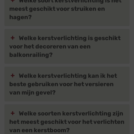
Welke soort kerstverlichting is het
meest geschikt voor struiken en
hagen?
Welke kerstverlichting is geschikt
voor het decoreren van een
balkonrailing?
Welke kerstverlichting kan ik het
beste gebruiken voor het versieren
van mijn gevel?
Welke soorten kerstverlichting zijn
het meest geschikt voor het verlichten
van een kerstboom?