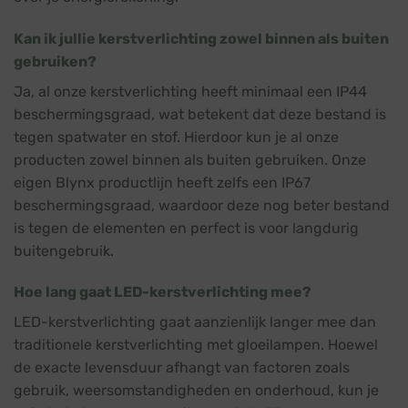
Kan ik jullie kerstverlichting zowel binnen als buiten
gebruiken?
Ja, al onze kerstverlichting heeft minimaal een IP44
beschermingsgraad, wat betekent dat deze bestand is
tegen spatwater en stof. Hierdoor kun je al onze
producten zowel binnen als buiten gebruiken. Onze
eigen Blynx productlijn heeft zelfs een IP67
beschermingsgraad, waardoor deze nog beter bestand
is tegen de elementen en perfect is voor langdurig
buitengebruik.
Hoe lang gaat LED-kerstverlichting mee?
LED-kerstverlichting gaat aanzienlijk langer mee dan
traditionele kerstverlichting met gloeilampen. Hoewel
de exacte levensduur afhangt van factoren zoals
gebruik, weersomstandigheden en onderhoud, kun je