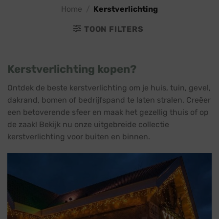
Home
/
Kerstverlichting
TOON FILTERS
Kerstverlichting kopen?
Ontdek de beste kerstverlichting om je huis, tuin, gevel,
dakrand, bomen of bedrijfspand te laten stralen. Creëer
een betoverende sfeer en maak het gezellig thuis of op
de zaak! Bekijk nu onze uitgebreide collectie
kerstverlichting voor buiten en binnen.