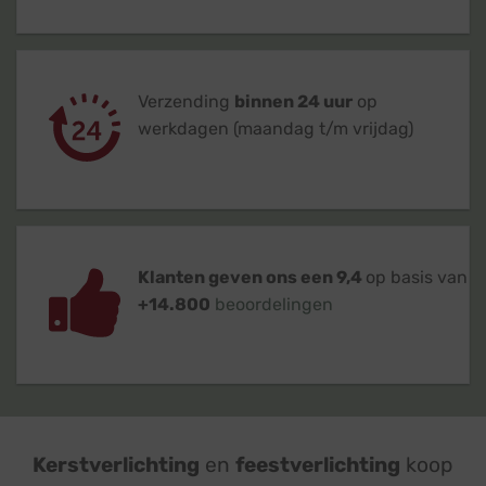
Verzending
binnen 24 uur
op
werkdagen (maandag t/m vrijdag)
Klanten geven ons een 9,4
op basis van
+14.800
beoordelingen
Kerstverlichting
en
feestverlichting
koop