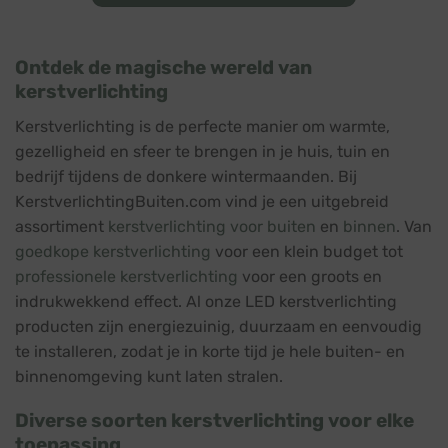
Ontdek de magische wereld van
kerstverlichting
Kerstverlichting is de perfecte manier om warmte,
gezelligheid en sfeer te brengen in je huis, tuin en
bedrijf tijdens de donkere wintermaanden. Bij
KerstverlichtingBuiten.com vind je een uitgebreid
assortiment
kerstverlichting voor buiten
en
binnen
. Van
goedkope kerstverlichting
voor een klein budget tot
professionele kerstverlichting
voor een groots en
indrukwekkend effect. Al onze LED kerstverlichting
producten zijn energiezuinig, duurzaam en eenvoudig
te installeren, zodat je in korte tijd je hele buiten- en
binnenomgeving kunt laten stralen.
Diverse soorten kerstverlichting voor elke
toepassing