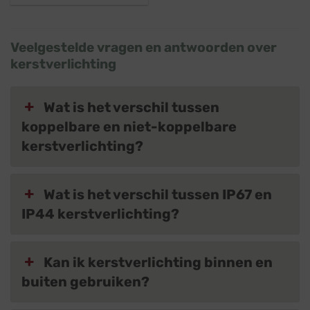
Veelgestelde vragen en antwoorden over
kerstverlichting
Wat is het verschil tussen
koppelbare en niet-koppelbare
kerstverlichting?
Wat is het verschil tussen IP67 en
IP44 kerstverlichting?
Kan ik kerstverlichting binnen en
buiten gebruiken?