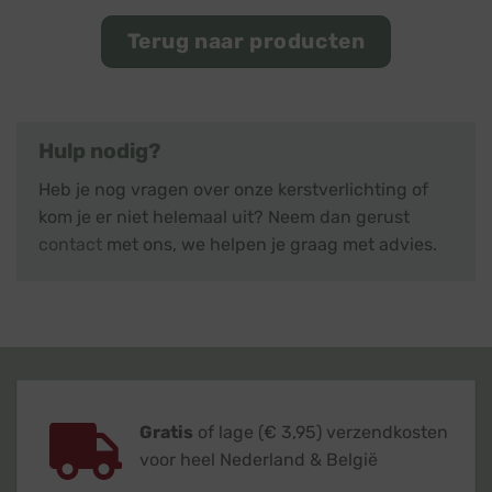
Terug naar producten
Hulp nodig?
Heb je nog vragen over onze kerstverlichting of
kom je er niet helemaal uit? Neem dan gerust
contact
met ons, we helpen je graag met advies.
Gratis
of lage (€ 3,95) verzendkosten
voor heel Nederland & België