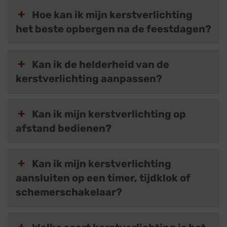
Hoe kan ik mijn kerstverlichting
het beste opbergen na de feestdagen?
Kan ik de helderheid van de
kerstverlichting aanpassen?
Kan ik mijn kerstverlichting op
afstand bedienen?
Kan ik mijn kerstverlichting
aansluiten op een timer, tijdklok of
schemerschakelaar?