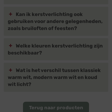
Kan ik kerstverlichting ook
gebruiken voor andere gelegenheden,
zoals bruiloften of feesten?
Welke kleuren kerstverlichting zijn
beschikbaar?
Wat is het verschil tussen klassiek
warm wit, modern warm wit en koud
wit licht?
Terug naar producten