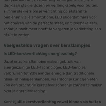
Denk aan stekkerdozen en verlengkabels voor buiten,
slimme stekkers om je verlichting op afstand te
bedienen via je smartphone, LED snoerdimmers voor
het creëren van de perfecte sfeer, en tijdschakelaars
zodat je nooit meer hoeft te vergeten je verlichting aan
of uit te zetten.
Veelgestelde vragen over kerstlampjes
Is LED-kerstverlichting energiezuinig?
Ja, al onze kerstlampjes maken gebruik van
energiezuinige LED-technologie. LED-lampjes
verbruiken tot 90% minder energie dan traditionele
gloei- of halogeenlampen, waardoor je kunt genieten
van een prachtige kerstsfeer zonder je zorgen te maken
over je energierekening.
Kan ik jullie kerstverlichting zowel binnen als buiten