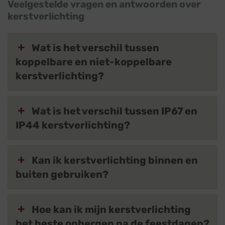
Veelgestelde vragen en antwoorden over
kerstverlichting
Wat is het verschil tussen
koppelbare en niet-koppelbare
kerstverlichting?
Wat is het verschil tussen IP67 en
IP44 kerstverlichting?
Kan ik kerstverlichting binnen en
buiten gebruiken?
Hoe kan ik mijn kerstverlichting
het beste opbergen na de feestdagen?