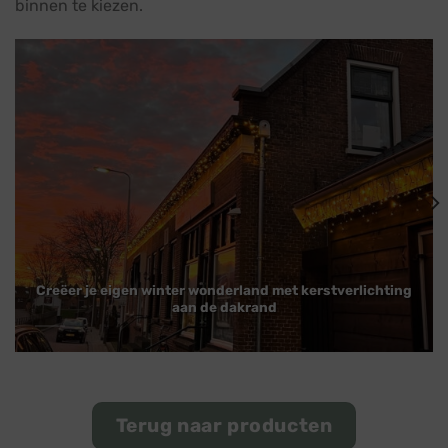
binnen te kiezen.
Creëer je eigen winter wonderland met kerstverlichting
aan de dakrand
Terug naar producten