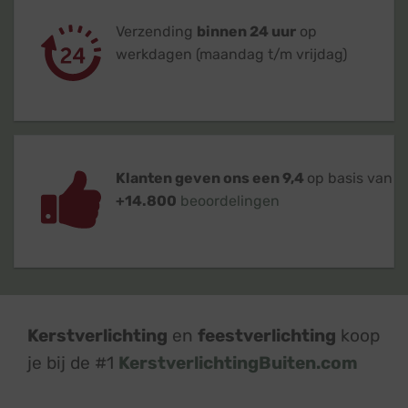
Verzending
binnen 24 uur
op
werkdagen (maandag t/m vrijdag)
Klanten geven ons een 9,4
op basis van
+14.800
beoordelingen
Kerstverlichting
en
feestverlichting
koop
je bij de #1
KerstverlichtingBuiten.com