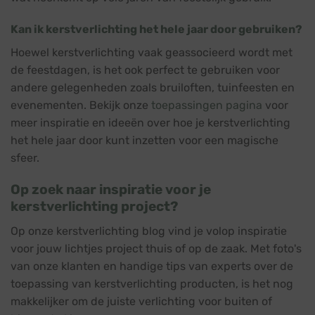
Kan ik kerstverlichting het hele jaar door gebruiken?
Hoewel kerstverlichting vaak geassocieerd wordt met
de feestdagen, is het ook perfect te gebruiken voor
andere gelegenheden zoals bruiloften, tuinfeesten en
evenementen. Bekijk onze
toepassingen pagina
voor
meer inspiratie en ideeën over hoe je kerstverlichting
het hele jaar door kunt inzetten voor een magische
sfeer.
Op zoek naar inspiratie voor je
kerstverlichting project?
Op onze kerstverlichting blog vind je volop inspiratie
voor jouw lichtjes project thuis of op de zaak. Met foto's
van onze klanten en handige tips van experts over de
toepassing van kerstverlichting producten, is het nog
makkelijker om de juiste verlichting voor buiten of