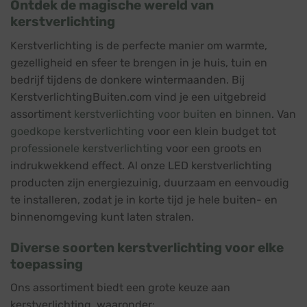
Ontdek de magische wereld van
kerstverlichting
Kerstverlichting is de perfecte manier om warmte,
gezelligheid en sfeer te brengen in je huis, tuin en
bedrijf tijdens de donkere wintermaanden. Bij
KerstverlichtingBuiten.com vind je een uitgebreid
assortiment
kerstverlichting voor buiten
en
binnen
. Van
goedkope kerstverlichting
voor een klein budget tot
professionele kerstverlichting
voor een groots en
indrukwekkend effect. Al onze LED kerstverlichting
producten zijn energiezuinig, duurzaam en eenvoudig
te installeren, zodat je in korte tijd je hele buiten- en
binnenomgeving kunt laten stralen.
Diverse soorten kerstverlichting voor elke
toepassing
Ons assortiment biedt een grote keuze aan
kerstverlichting, waaronder: