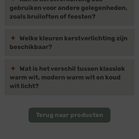
gebruiken voor andere gelegenheden,
zoals bruiloften of feesten?
Welke kleuren kerstverlichting zijn
beschikbaar?
Wat is het verschil tussen klassiek
warm wit, modern warm wit en koud
wit licht?
Terug naar producten