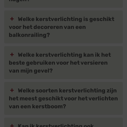
Welke kerstverlichting is geschikt
voor het decoreren van een
balkonrailing?
Welke kerstverlichting kan ik het
beste gebruiken voor het versieren
van mijn gevel?
Welke soorten kerstverlichting zijn
het meest geschikt voor het verlichten
van een kerstboom?
Kan ik kerstverlichting ook