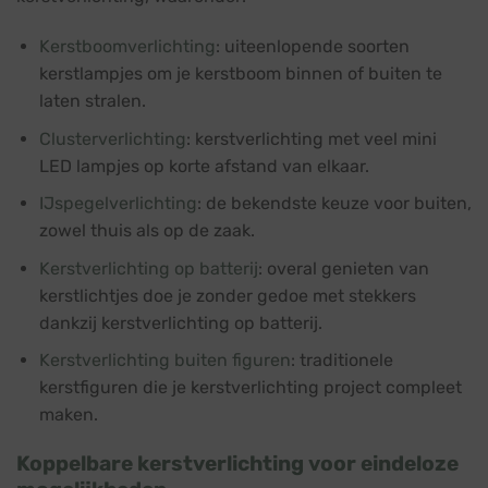
Kerstboomverlichting
: uiteenlopende soorten
kerstlampjes om je kerstboom binnen of buiten te
laten stralen.
Clusterverlichting
: kerstverlichting met veel mini
LED lampjes op korte afstand van elkaar.
IJspegelverlichting
: de bekendste keuze voor buiten,
zowel thuis als op de zaak.
Kerstverlichting op batterij
: overal genieten van
kerstlichtjes doe je zonder gedoe met stekkers
dankzij kerstverlichting op batterij.
Kerstverlichting buiten figuren
: traditionele
kerstfiguren die je kerstverlichting project compleet
maken.
Koppelbare kerstverlichting voor eindeloze