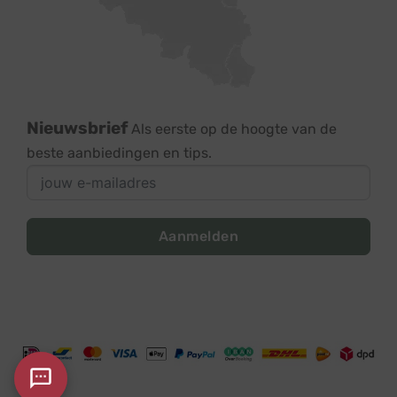
Nieuwsbrief
Als eerste op de hoogte van de
beste aanbiedingen en tips.
Aanmelden