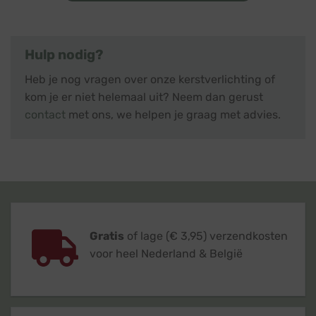
Hulp nodig?
Heb je nog vragen over onze kerstverlichting of
kom je er niet helemaal uit? Neem dan gerust
contact
met ons, we helpen je graag met advies.
Gratis
of lage (€ 3,95) verzendkosten
voor heel Nederland & België