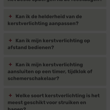
Kan ik de helderheid van de
kerstverlichting aanpassen?
Kan ik mijn kerstverlichting op
afstand bedienen?
Kan ik mijn kerstverlichting
aansluiten op een timer, tijdklok of
schemerschakelaar?
Welke soort kerstverlichting is het
meest geschikt voor struiken en
hagen?