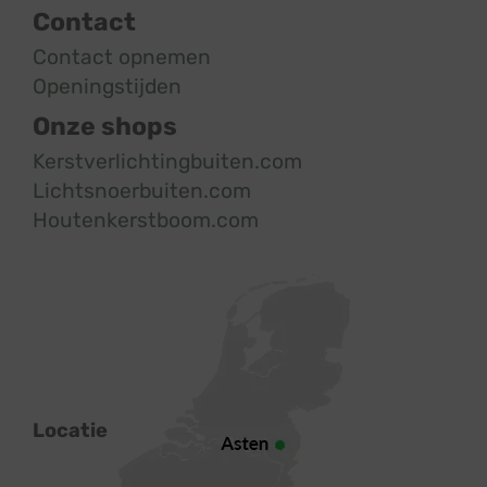
Contact
Contact opnemen
Openingstijden
Onze shops
Kerstverlichtingbuiten.com
Lichtsnoerbuiten.com
Houtenkerstboom.com
Locatie