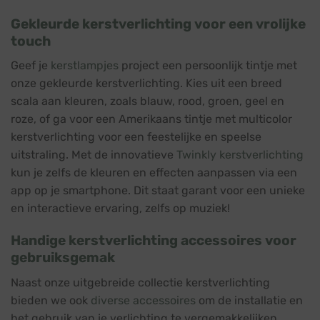
Gekleurde kerstverlichting voor een vrolijke
touch
Geef je
kerstlampjes
project een persoonlijk tintje met
onze gekleurde kerstverlichting. Kies uit een breed
scala aan kleuren, zoals blauw, rood, groen, geel en
roze, of ga voor een Amerikaans tintje met multicolor
kerstverlichting voor een feestelijke en speelse
uitstraling. Met de innovatieve
Twinkly kerstverlichting
kun je zelfs de kleuren en effecten aanpassen via een
app op je smartphone. Dit staat garant voor een unieke
en interactieve ervaring, zelfs op muziek!
Handige kerstverlichting accessoires voor
gebruiksgemak
Naast onze uitgebreide collectie kerstverlichting
bieden we ook
diverse accessoires
om de installatie en
het gebruik van je verlichting te vergemakkelijken.