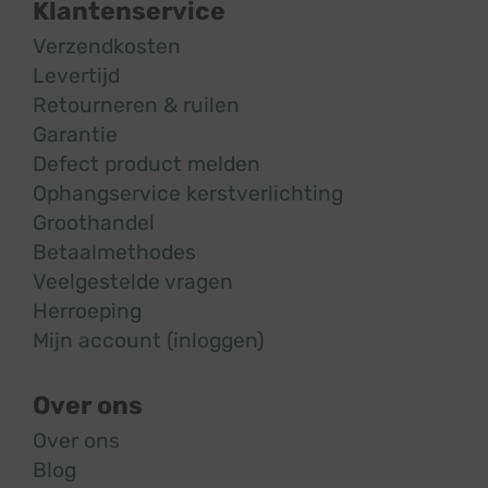
Klantenservice
Verzendkosten
Levertijd
Retourneren & ruilen
Garantie
Defect product melden
Ophangservice kerstverlichting
Groothandel
Betaalmethodes
Veelgestelde vragen
Herroeping
Mijn account (inloggen)
Over ons
Over ons
Blog