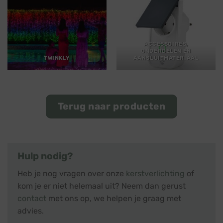
ACCESSOIRES,
ONDERDELEN EN
TWINKLY
AANSLUITMATERIAAL
Terug naar producten
Hulp nodig?
Heb je nog vragen over onze
kerstverlichting
of
kom je er niet helemaal uit? Neem dan gerust
contact
met ons op, we helpen je graag met
advies.