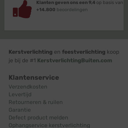
Klanten geven ons een 9,4
op basis van
+14.800
beoordelingen
Kerstverlichting
en
feestverlichting
koop
je bij de #1
KerstverlichtingBuiten.com
Klantenservice
Verzendkosten
Levertijd
Retourneren & ruilen
Garantie
Defect product melden
Ophangservice kerstverlichting