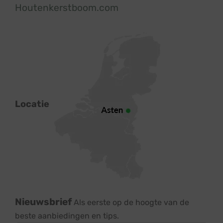
Houtenkerstboom.com
Locatie
Nieuwsbrief
Als eerste op de hoogte van de
beste aanbiedingen en tips.