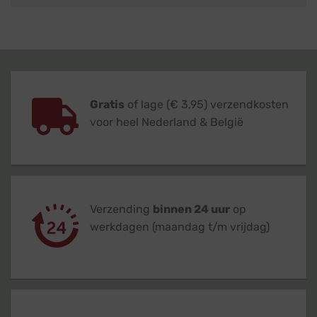
Gratis
of lage (€ 3,95) verzendkosten
voor heel Nederland & België
Verzending
binnen 24 uur
op
werkdagen (maandag t/m vrijdag)