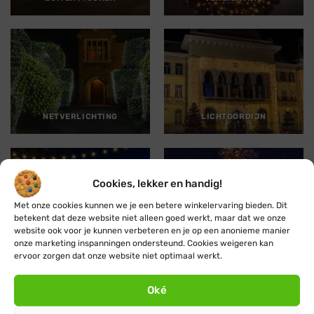
NETVERLICHTING
LICHTGORDIJN
Cookies, lekker en handig!
Met onze cookies kunnen we je een betere winkelervaring bieden. Dit
betekent dat deze website niet alleen goed werkt, maar dat we onze
website ook voor je kunnen verbeteren en je op een anonieme manier
PRIKKABEL
KERSTBOOMVERLICHTING
onze marketing inspanningen ondersteund. Cookies weigeren kan
ervoor zorgen dat onze website niet optimaal werkt.
Oké