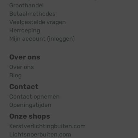
Groothandel
Betaalmethodes
Veelgestelde vragen
Herroeping
Mijn account (inloggen)
Over ons
Over ons
Blog
Contact
Contact opnemen
Openingstijden
Onze shops
Kerstverlichtingbuiten.com
Lichtsnoerbuiten.com