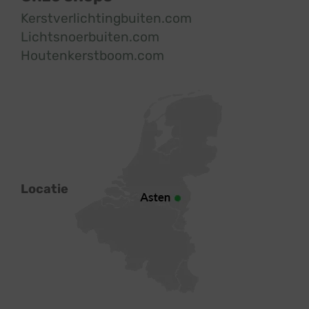
Kerstverlichtingbuiten.com
Lichtsnoerbuiten.com
Houtenkerstboom.com
Locatie