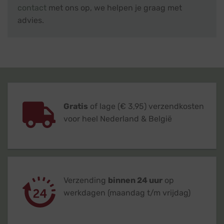
contact
met ons op, we helpen je graag met
advies.
Gratis
of lage (€ 3,95) verzendkosten
voor heel Nederland & België
Verzending
binnen 24 uur
op
werkdagen (maandag t/m vrijdag)