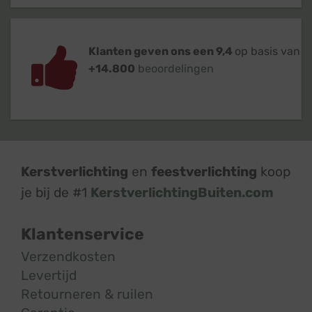
Klanten geven ons een 9,4
op basis van
+14.800
beoordelingen
Kerstverlichting
en
feestverlichting
koop
je bij de #1
KerstverlichtingBuiten.com
Klantenservice
Verzendkosten
Levertijd
Retourneren & ruilen