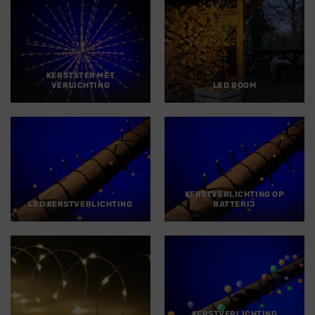
KERSTSTER MET
VERLICHTING
LED BOOM
KERSTVERLICHTING OP
LED KERSTVERLICHTING
BATTERIJ
KERSTVERLICHTING