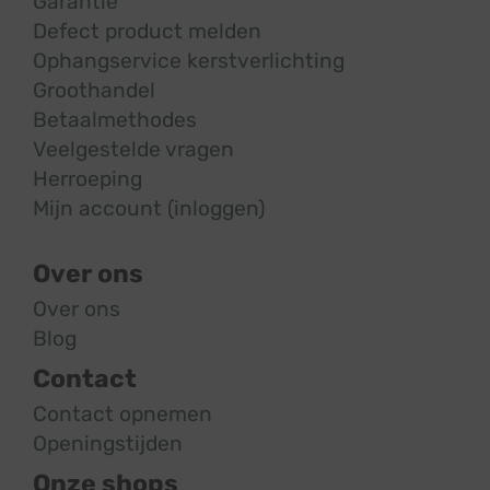
Garantie
Defect product melden
Ophangservice kerstverlichting
Groothandel
Betaalmethodes
Veelgestelde vragen
Herroeping
Mijn account (inloggen)
Over ons
Over ons
Blog
Contact
Contact opnemen
Openingstijden
Onze shops