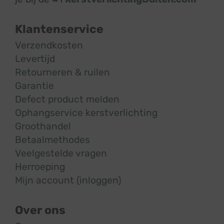
Klantenservice
Verzendkosten
Levertijd
Retourneren & ruilen
Garantie
Defect product melden
Ophangservice kerstverlichting
Groothandel
Betaalmethodes
Veelgestelde vragen
Herroeping
Mijn account (inloggen)
Over ons