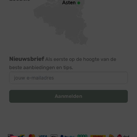
Nieuwsbrief
Als eerste op de hoogte van de
beste aanbiedingen en tips.
Aanmelden