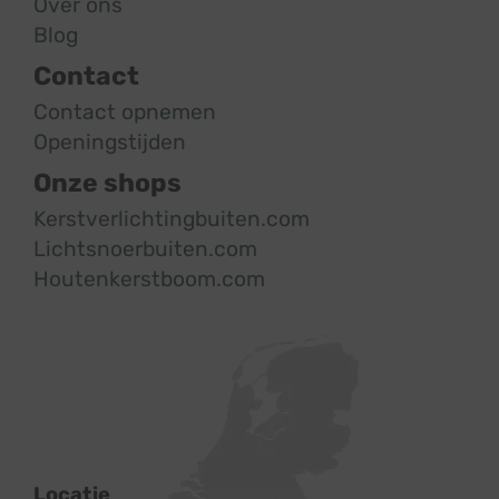
Over ons
Blog
Contact
Contact opnemen
Openingstijden
Onze shops
Kerstverlichtingbuiten.com
Lichtsnoerbuiten.com
Houtenkerstboom.com
Locatie