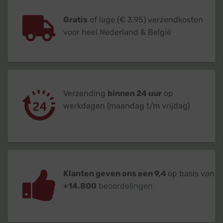
Gratis
of lage (€ 3,95) verzendkosten
voor heel Nederland & België
Verzending
binnen 24 uur
op
werkdagen (maandag t/m vrijdag)
Klanten geven ons een 9,4
op basis van
+14.800
beoordelingen