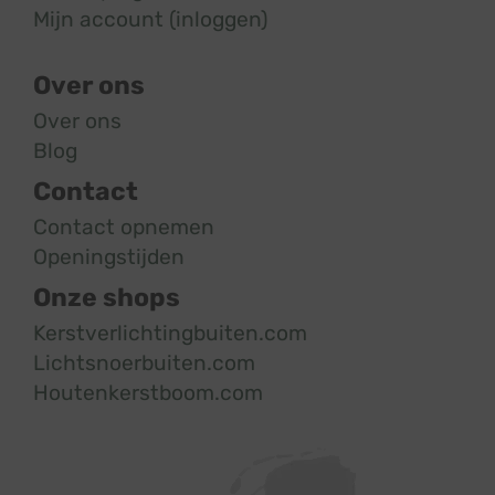
Mijn account (inloggen)
Over ons
Over ons
Blog
Contact
Contact opnemen
Openingstijden
Onze shops
Kerstverlichtingbuiten.com
Lichtsnoerbuiten.com
Houtenkerstboom.com