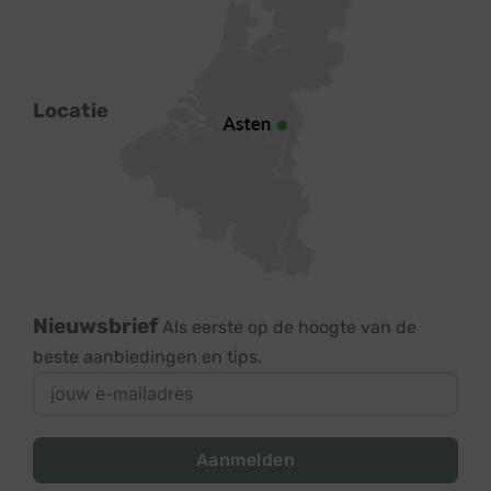
Locatie
Nieuwsbrief
Als eerste op de hoogte van de
beste aanbiedingen en tips.
Aanmelden