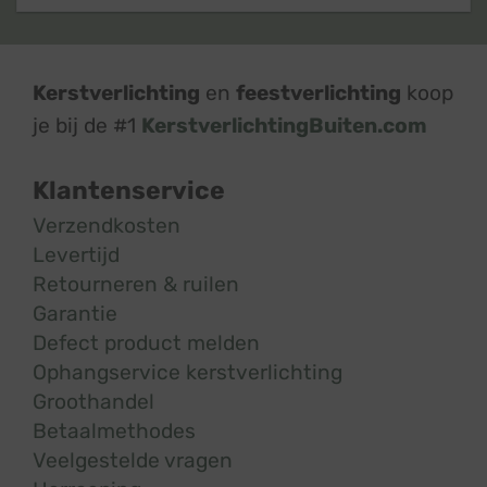
Kerstverlichting
en
feestverlichting
koop
je bij de #1
KerstverlichtingBuiten.com
Klantenservice
Verzendkosten
Levertijd
Retourneren & ruilen
Garantie
Defect product melden
Ophangservice kerstverlichting
Groothandel
Betaalmethodes
Veelgestelde vragen