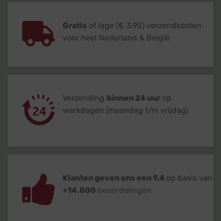
Gratis
of lage (€ 3,95) verzendkosten
voor heel Nederland & België
Verzending
binnen 24 uur
op
werkdagen (maandag t/m vrijdag)
Klanten geven ons een 9,4
op basis van
+14.800
beoordelingen