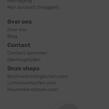
Herroeping
Mijn account (inloggen)
Over ons
Over ons
Blog
Contact
Contact opnemen
Openingstijden
Onze shops
Kerstverlichtingbuiten.com
Lichtsnoerbuiten.com
Houtenkerstboom.com