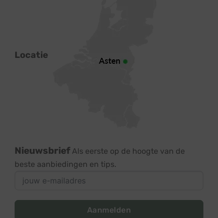
Locatie
Nieuwsbrief
Als eerste op de hoogte van de
beste aanbiedingen en tips.
Aanmelden