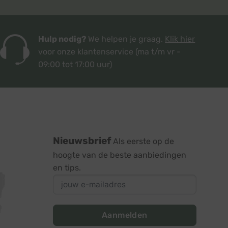
Hulp nodig?
We helpen je graag.
Klik hier
voor onze klantenservice
(ma t/m vr -
09:00 tot 17:00 uur)
Nieuwsbrief
Als eerste op de
hoogte van de beste aanbiedingen
en tips.
Aanmelden