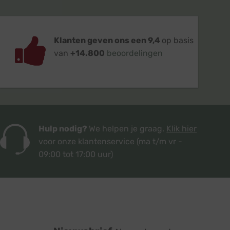
Klanten geven ons een 9,4
op basis
van
+14.800
beoordelingen
Hulp nodig?
We helpen je graag.
Klik hier
voor onze klantenservice
(ma t/m vr -
09:00 tot 17:00 uur)