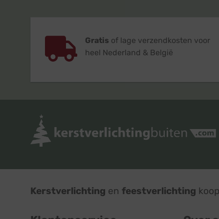
Gratis
of lage verzendkosten voor
heel Nederland & België
Kerstverlichting
en
feestverlichting
koop 