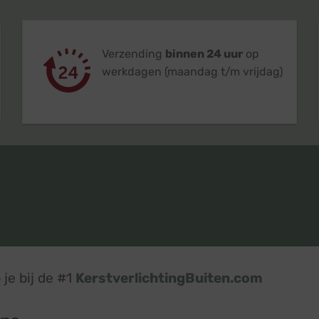
Verzending
binnen 24 uur
op
werkdagen (maandag t/m vrijdag)
je bij de #1
KerstverlichtingBuiten.com