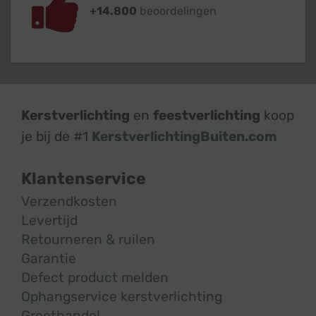
+14.800
beoordelingen
Kerstverlichting
en
feestverlichting
koop
je bij de #1
KerstverlichtingBuiten.com
Klantenservice
Verzendkosten
Levertijd
Retourneren & ruilen
Garantie
Defect product melden
Ophangservice kerstverlichting
Groothandel