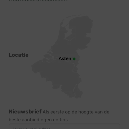
Locatie
Nieuwsbrief
Als eerste op de hoogte van de
beste aanbiedingen en tips.