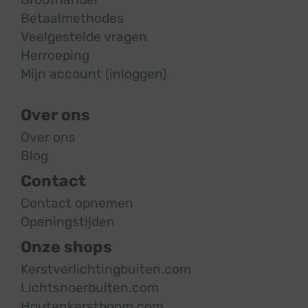
Betaalmethodes
Veelgestelde vragen
Herroeping
Mijn account (inloggen)
Over ons
Over ons
Blog
Contact
Contact opnemen
Openingstijden
Onze shops
Kerstverlichtingbuiten.com
Lichtsnoerbuiten.com
Houtenkerstboom.com