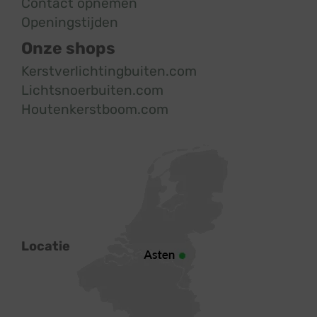
Contact opnemen
Openingstijden
Onze shops
Kerstverlichtingbuiten.com
Lichtsnoerbuiten.com
Houtenkerstboom.com
Locatie