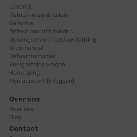
Levertijd
Retourneren & ruilen
Garantie
Defect product melden
Ophangservice kerstverlichting
Groothandel
Betaalmethodes
Veelgestelde vragen
Herroeping
Mijn account (inloggen)
Over ons
Over ons
Blog
Contact