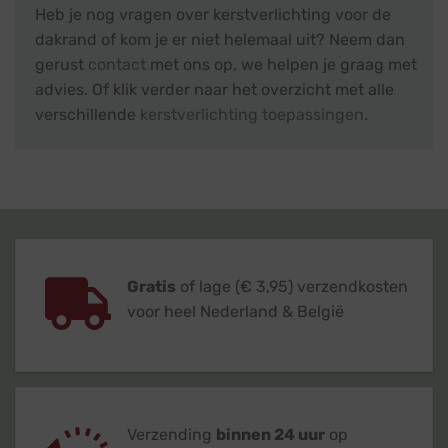
Heb je nog vragen over kerstverlichting voor de
dakrand of kom je er niet helemaal uit? Neem dan
gerust
contact
met ons op, we helpen je graag met
advies. Of klik verder naar het overzicht met alle
verschillende
kerstverlichting toepassingen
.
Gratis
of lage (€ 3,95) verzendkosten
voor heel Nederland & België
Verzending
binnen 24 uur
op