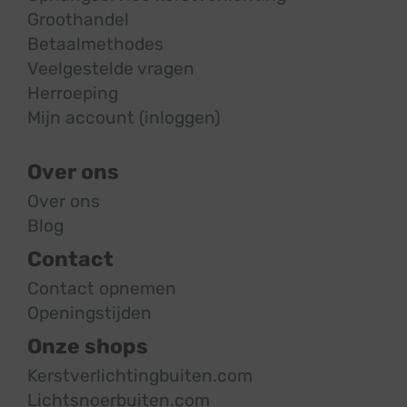
Groothandel
Betaalmethodes
Veelgestelde vragen
Herroeping
Mijn account (inloggen)
Over ons
Over ons
Blog
Contact
Contact opnemen
Openingstijden
Onze shops
Kerstverlichtingbuiten.com
Lichtsnoerbuiten.com