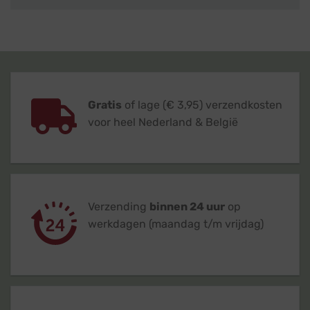
Gratis
of lage (€ 3,95) verzendkosten
voor heel Nederland & België
Verzending
binnen 24 uur
op
werkdagen (maandag t/m vrijdag)