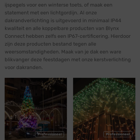
ijspegels voor een winterse toets, of maak een
statement met een lichtgordijn. Al onze
dakrandverlichting is uitgevoerd in minimaal IP44
kwaliteit en alle koppelbare producten van Blynx
Connect hebben zelfs een IP67-certificering. Hierdoor
zijn deze producten bestand tegen alle
weersomstandigheden. Maak van je dak een ware
blikvanger deze feestdagen met onze kerstverlichting
voor dakranden.
Professioneel
Professioneel