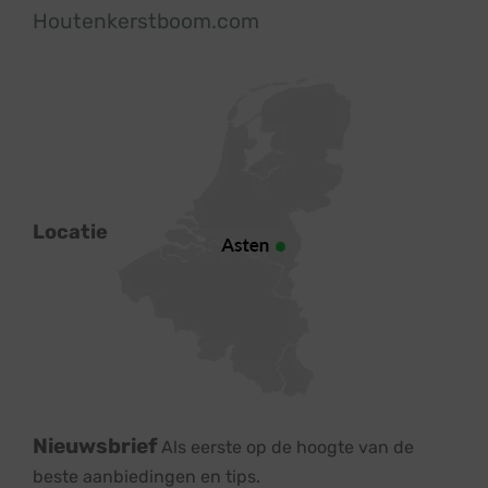
Houtenkerstboom.com
Locatie
Nieuwsbrief
Als eerste op de hoogte van de
beste aanbiedingen en tips.