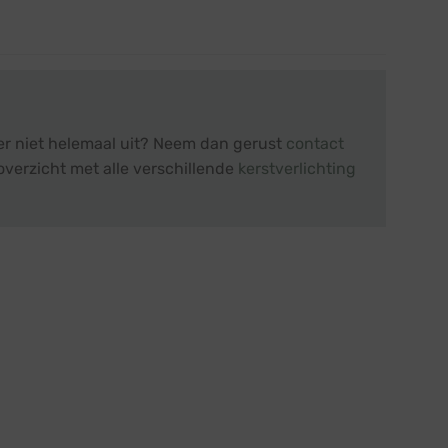
 er niet helemaal uit? Neem dan gerust
contact
overzicht met alle verschillende
kerstverlichting