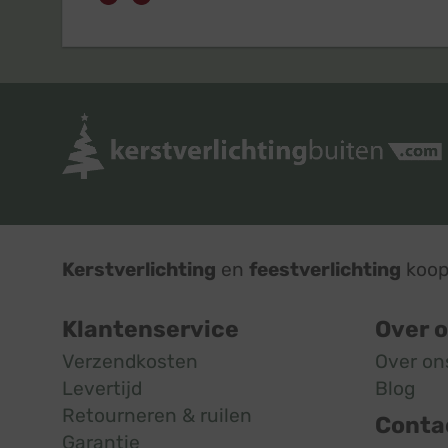
Kerstverlichting
en
feestverlichting
koop 
Klantenservice
Over 
Verzendkosten
Over on
Levertijd
Blog
Retourneren & ruilen
Conta
Garantie