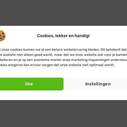
Cookies, lekker en handig!
 onze cookies kunnen we je een betere winkelervaring bieden. Dit betekent dat
e website niet alleen goed werkt, maar dat we onze website ook voor je kunne
beteren en je op een anonieme manier onze marketing inspanningen ondersteu
kies weigeren kan ervoor zorgen dat onze website niet optimaal werkt.
Oké
Instellingen