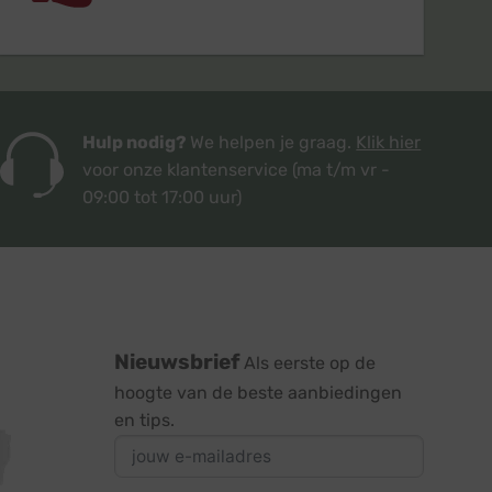
Hulp nodig?
We helpen je graag.
Klik hier
voor onze klantenservice
(ma t/m vr -
09:00 tot 17:00 uur)
Nieuwsbrief
Als eerste op de
hoogte van de beste aanbiedingen
en tips.