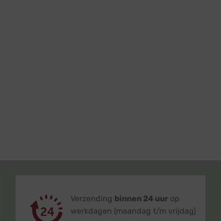
Verzending
binnen 24 uur
op
werkdagen (maandag t/m vrijdag)