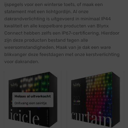
ijspegels voor een winterse toets, of maak een
statement met een lichtgordijn. Al onze
dakrandverlichting is uitgevoerd in minimaal IP44
kwaliteit en alle koppelbare producten van Blynx
Connect hebben zelfs een IP67-certificering. Hierdoor
zijn deze producten bestand tegen alle
weersomstandigheden. Maak van je dak een ware
blikvanger deze feestdagen met onze kerstverlichting
voor dakranden.
Helaas al uitverkocht
Ontvang een seintje