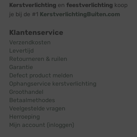
Kerstverlichting
en
feestverlichting
koop
je bij de #1
KerstverlichtingBuiten.com
Klantenservice
Verzendkosten
Levertijd
Retourneren & ruilen
Garantie
Defect product melden
Ophangservice kerstverlichting
Groothandel
Betaalmethodes
Veelgestelde vragen
Herroeping
Mijn account (inloggen)