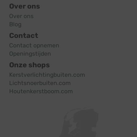
Over ons
Over ons
Blog
Contact
Contact opnemen
Openingstijden
Onze shops
Kerstverlichtingbuiten.com
Lichtsnoerbuiten.com
Houtenkerstboom.com