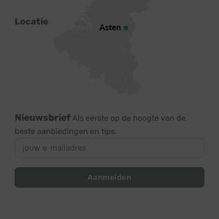
Locatie
Nieuwsbrief
Als eerste op de hoogte van de
beste aanbiedingen en tips.
Aanmelden