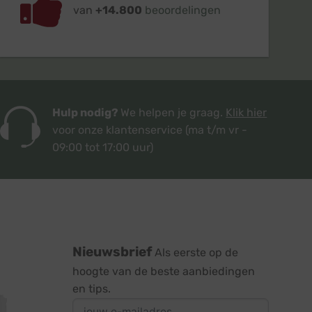
van
+14.800
beoordelingen
Hulp nodig?
We helpen je graag.
Klik hier
voor onze klantenservice
(ma t/m vr -
09:00 tot 17:00 uur)
Nieuwsbrief
Als eerste op de
hoogte van de beste aanbiedingen
en tips.