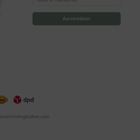
Aanmelden
stverlichtingbuiten.com