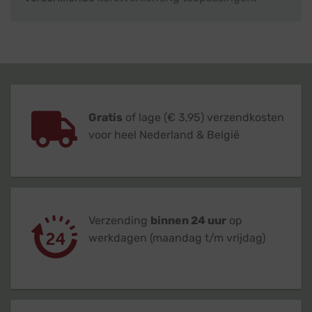
Gratis
of lage (€ 3,95) verzendkosten
voor heel Nederland & België
Verzending
binnen 24 uur
op
werkdagen (maandag t/m vrijdag)