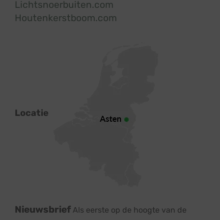
Lichtsnoerbuiten.com
Houtenkerstboom.com
Locatie
Nieuwsbrief
Als eerste op de hoogte van de