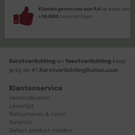
Klanten geven ons een 9,4
op basis van
+14.800
beoordelingen
Kerstverlichting
en
feestverlichting
koop
je bij de #1
KerstverlichtingBuiten.com
Klantenservice
Verzendkosten
Levertijd
Retourneren & ruilen
Garantie
Defect product melden