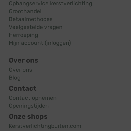
Ophangservice kerstverlichting
Groothandel
Betaalmethodes
Veelgestelde vragen
Herroeping
Mijn account (inloggen)
Over ons
Over ons
Blog
Contact
Contact opnemen
Openingstijden
Onze shops
Kerstverlichtingbuiten.com