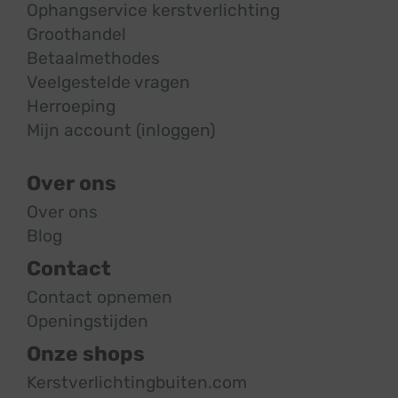
Ophangservice kerstverlichting
Groothandel
Betaalmethodes
Veelgestelde vragen
Herroeping
Mijn account (inloggen)
Over ons
Over ons
Blog
Contact
Contact opnemen
Openingstijden
Onze shops
Kerstverlichtingbuiten.com