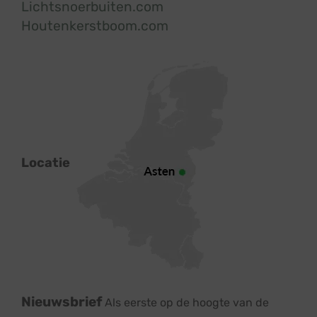
Lichtsnoerbuiten.com
Houtenkerstboom.com
Locatie
Nieuwsbrief
Als eerste op de hoogte van de