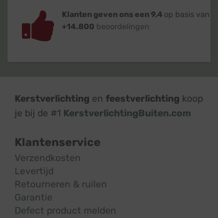
Klanten geven ons een 9,4
op basis van
+14.800
beoordelingen
Kerstverlichting
en
feestverlichting
koop
je bij de #1
KerstverlichtingBuiten.com
Klantenservice
Verzendkosten
Levertijd
Retourneren & ruilen
Garantie
Defect product melden