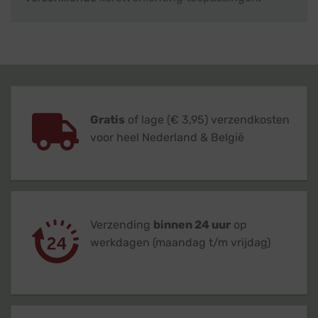
Gratis
of lage (€ 3,95) verzendkosten
voor heel Nederland & België
Verzending
binnen 24 uur
op
werkdagen (maandag t/m vrijdag)