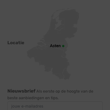
Locatie
Nieuwsbrief
Als eerste op de hoogte van de
beste aanbiedingen en tips.