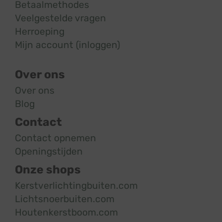
Betaalmethodes
Veelgestelde vragen
Herroeping
Mijn account (inloggen)
Over ons
Over ons
Blog
Contact
Contact opnemen
Openingstijden
Onze shops
Kerstverlichtingbuiten.com
Lichtsnoerbuiten.com
Houtenkerstboom.com