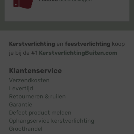
Kerstverlichting
en
feestverlichting
koop
je bij de #1
KerstverlichtingBuiten.com
Klantenservice
Verzendkosten
Levertijd
Retourneren & ruilen
Garantie
Defect product melden
Ophangservice kerstverlichting
Groothandel