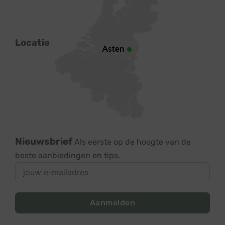
Locatie
Nieuwsbrief
Als eerste op de hoogte van de
beste aanbiedingen en tips.
Aanmelden