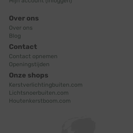
Mijn account (inloggen)
Over ons
Over ons
Blog
Contact
Contact opnemen
Openingstijden
Onze shops
Kerstverlichtingbuiten.com
Lichtsnoerbuiten.com
Houtenkerstboom.com