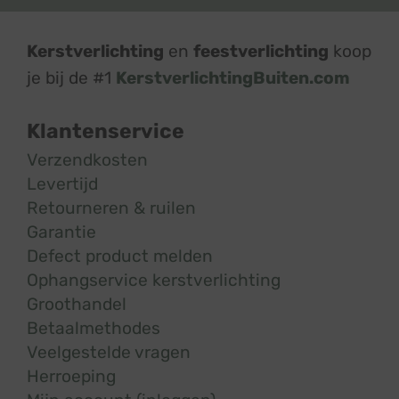
Kerstverlichting
en
feestverlichting
koop
je bij de #1
KerstverlichtingBuiten.com
Klantenservice
Verzendkosten
Levertijd
Retourneren & ruilen
Garantie
Defect product melden
Ophangservice kerstverlichting
Groothandel
Betaalmethodes
Veelgestelde vragen
Herroeping