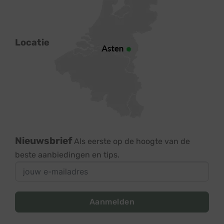
Locatie
Nieuwsbrief
Als eerste op de hoogte van de
beste aanbiedingen en tips.
Aanmelden