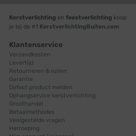
Kerstverlichting
en
feestverlichting
koop
je bij de #1
KerstverlichtingBuiten.com
Klantenservice
Verzendkosten
Levertijd
Retourneren & ruilen
Garantie
Defect product melden
Ophangservice kerstverlichting
Groothandel
Betaalmethodes
Veelgestelde vragen
Herroeping