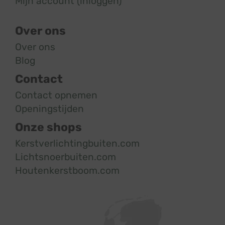
Mijn account (inloggen)
Over ons
Over ons
Blog
Contact
Contact opnemen
Openingstijden
Onze shops
Kerstverlichtingbuiten.com
Lichtsnoerbuiten.com
Houtenkerstboom.com