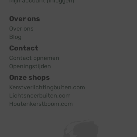
Mijn account (inloggen)
Over ons
Over ons
Blog
Contact
Contact opnemen
Openingstijden
Onze shops
Kerstverlichtingbuiten.com
Lichtsnoerbuiten.com
Houtenkerstboom.com