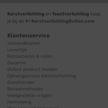
Kerstverlichting
en
feestverlichting
koop
je bij de #1
KerstverlichtingBuiten.com
Klantenservice
Verzendkosten
Levertijd
Retourneren & ruilen
Garantie
Defect product melden
Ophangservice kerstverlichting
Groothandel
Betaalmethodes
Veelgestelde vragen
Herroeping