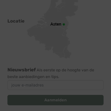
Locatie
Nieuwsbrief
Als eerste op de hoogte van de
beste aanbiedingen en tips.
Aanmelden