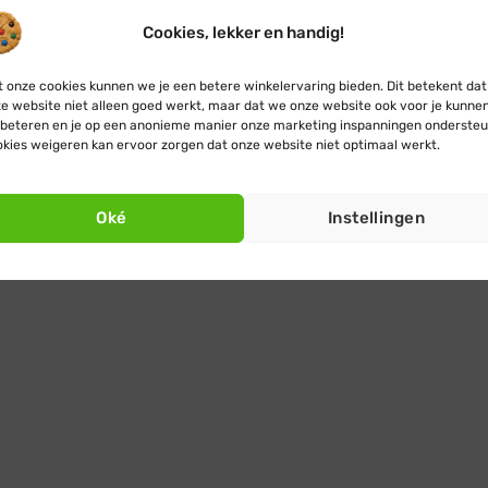
Cookies, lekker en handig!
 onze cookies kunnen we je een betere winkelervaring bieden. Dit betekent dat
e website niet alleen goed werkt, maar dat we onze website ook voor je kunne
beteren en je op een anonieme manier onze marketing inspanningen ondersteu
kies weigeren kan ervoor zorgen dat onze website niet optimaal werkt.
Oké
Instellingen