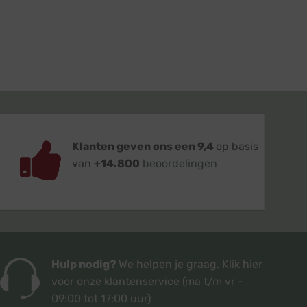
Klanten geven ons een 9,4
op basis
van
+14.800
beoordelingen
Hulp nodig?
We helpen je graag.
Klik hier
voor onze klantenservice
(ma t/m vr -
09:00 tot 17:00 uur)