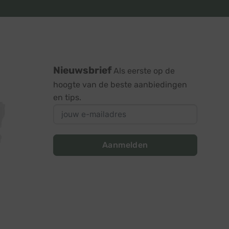
Nieuwsbrief
Als eerste op de
hoogte van de beste aanbiedingen
en tips.
Aanmelden