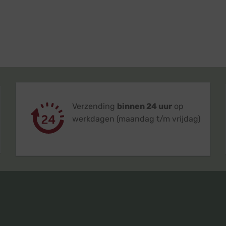
Verzending
binnen 24 uur
op
werkdagen (maandag t/m vrijdag)