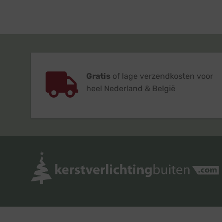
Gratis
of lage verzendkosten voor
heel Nederland & België