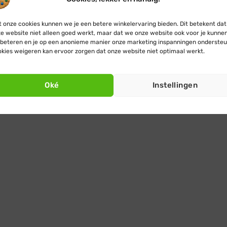
 onze cookies kunnen we je een betere winkelervaring bieden. Dit betekent dat
e website niet alleen goed werkt, maar dat we onze website ook voor je kunne
beteren en je op een anonieme manier onze marketing inspanningen ondersteu
kies weigeren kan ervoor zorgen dat onze website niet optimaal werkt.
Oké
Instellingen