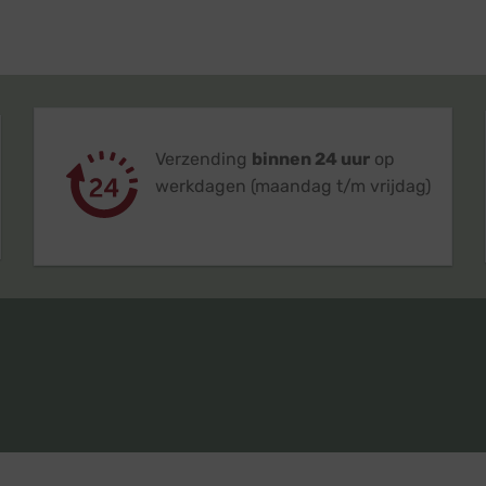
Verzending
binnen 24 uur
op
werkdagen (maandag t/m vrijdag)