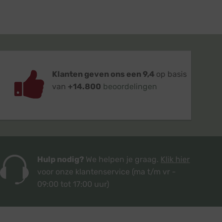
Klanten geven ons een 9,4
op basis
van
+14.800
beoordelingen
Hulp nodig?
We helpen je graag.
Klik hier
voor onze klantenservice
(ma t/m vr -
09:00 tot 17:00 uur)