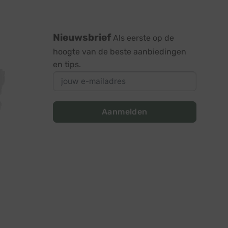
Nieuwsbrief
Als eerste op de
hoogte van de beste aanbiedingen
en tips.
Aanmelden