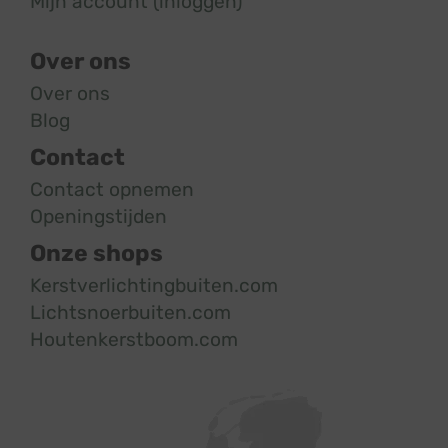
Mijn account (inloggen)
Over ons
Over ons
Blog
Contact
Contact opnemen
Openingstijden
Onze shops
Kerstverlichtingbuiten.com
Lichtsnoerbuiten.com
Houtenkerstboom.com