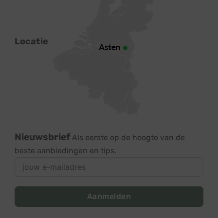
Locatie
Nieuwsbrief
Als eerste op de hoogte van de
beste aanbiedingen en tips.
Aanmelden