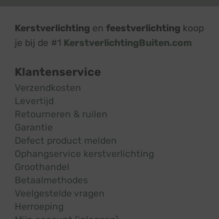
Kerstverlichting
en
feestverlichting
koop
je bij de #1
KerstverlichtingBuiten.com
Klantenservice
Verzendkosten
Levertijd
Retourneren & ruilen
Garantie
Defect product melden
Ophangservice kerstverlichting
Groothandel
Betaalmethodes
Veelgestelde vragen
Herroeping