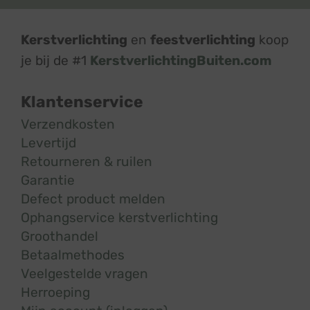
Kerstverlichting
en
feestverlichting
koop
je bij de #1
KerstverlichtingBuiten.com
Klantenservice
Verzendkosten
Levertijd
Retourneren & ruilen
Garantie
Defect product melden
Ophangservice kerstverlichting
Groothandel
Betaalmethodes
Veelgestelde vragen
Herroeping