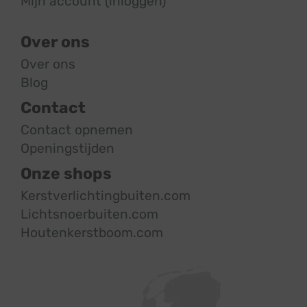
Mijn account (inloggen)
Over ons
Over ons
Blog
Contact
Contact opnemen
Openingstijden
Onze shops
Kerstverlichtingbuiten.com
Lichtsnoerbuiten.com
Houtenkerstboom.com