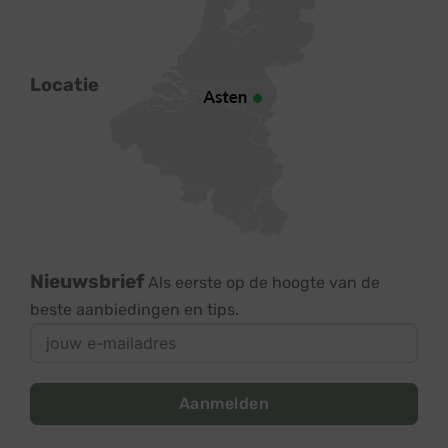
Locatie
Nieuwsbrief
Als eerste op de hoogte van de
beste aanbiedingen en tips.
Aanmelden