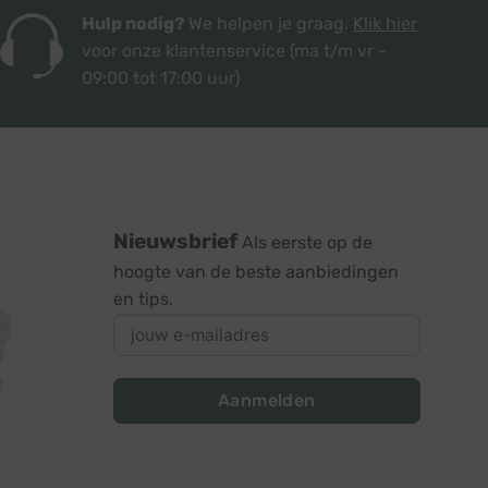
Hulp nodig?
We helpen je graag.
Klik hier
voor onze klantenservice
(ma t/m vr -
09:00 tot 17:00 uur)
Nieuwsbrief
Als eerste op de
hoogte van de beste aanbiedingen
en tips.
Aanmelden