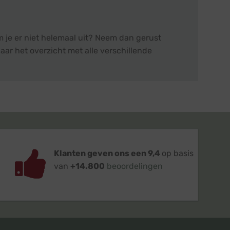
m je er niet helemaal uit? Neem dan gerust
aar het overzicht met alle verschillende
Klanten geven ons een 9,4
op basis
van
+14.800
beoordelingen