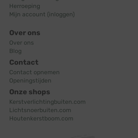
Herroeping
Mijn account (inloggen)
Over ons
Over ons
Blog
Contact
Contact opnemen
Openingstijden
Onze shops
Kerstverlichtingbuiten.com
Lichtsnoerbuiten.com
Houtenkerstboom.com