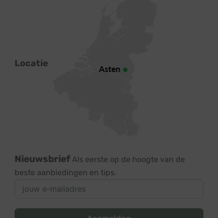
Locatie
Nieuwsbrief
Als eerste op de hoogte van de
beste aanbiedingen en tips.