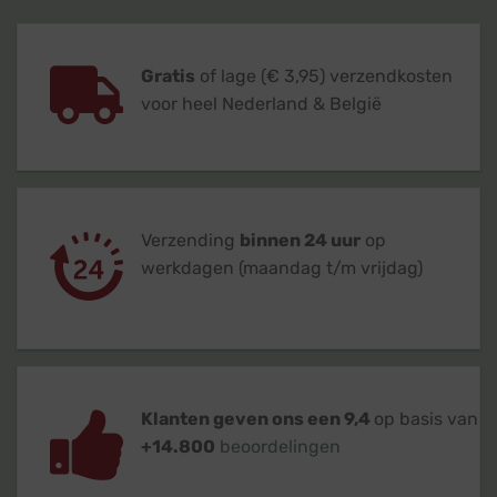
Gratis
of lage (€ 3,95) verzendkosten
voor heel Nederland & België
Verzending
binnen 24 uur
op
werkdagen (maandag t/m vrijdag)
Klanten geven ons een 9,4
op basis van
+14.800
beoordelingen