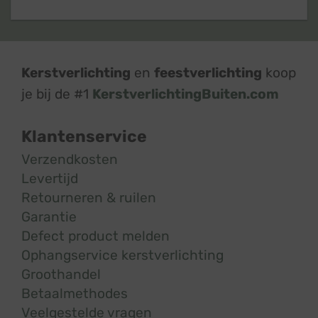
Kerstverlichting
en
feestverlichting
koop
je bij de #1
KerstverlichtingBuiten.com
Klantenservice
Verzendkosten
Levertijd
Retourneren & ruilen
Garantie
Defect product melden
Ophangservice kerstverlichting
Groothandel
Betaalmethodes
Veelgestelde vragen