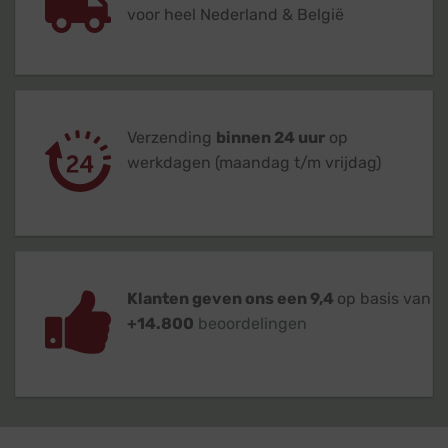
voor heel Nederland & België
Verzending
binnen 24 uur
op
werkdagen (maandag t/m vrijdag)
Klanten geven ons een 9,4
op basis van
+14.800
beoordelingen