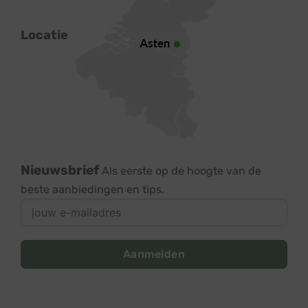
Locatie
Nieuwsbrief
Als eerste op de hoogte van de
beste aanbiedingen en tips.
Aanmelden