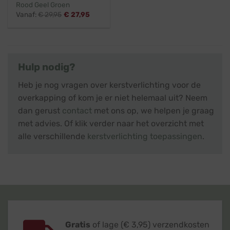
Rood Geel Groen
Vanaf:
€
29,95
€
27,95
Hulp nodig?
Heb je nog vragen over kerstverlichting voor de
overkapping of kom je er niet helemaal uit? Neem
dan gerust
contact
met ons op, we helpen je graag
met advies. Of klik verder naar het overzicht met
alle verschillende
kerstverlichting toepassingen
.
Gratis
of lage (€ 3,95) verzendkosten