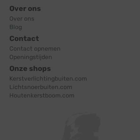
Over ons
Over ons
Blog
Contact
Contact opnemen
Openingstijden
Onze shops
Kerstverlichtingbuiten.com
Lichtsnoerbuiten.com
Houtenkerstboom.com