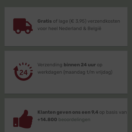
Gratis
of lage (€ 3,95) verzendkosten
voor heel Nederland & België
Verzending
binnen 24 uur
op
werkdagen (maandag t/m vrijdag)
Klanten geven ons een 9,4
op basis van
+14.800
beoordelingen