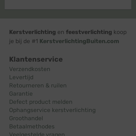
Kerstverlichting
en
feestverlichting
koop
je bij de #1
KerstverlichtingBuiten.com
Klantenservice
Verzendkosten
Levertijd
Retourneren & ruilen
Garantie
Defect product melden
Ophangservice kerstverlichting
Groothandel
Betaalmethodes
Veelgestelde vragen