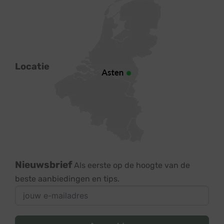
Locatie
Nieuwsbrief
Als eerste op de hoogte van de
beste aanbiedingen en tips.