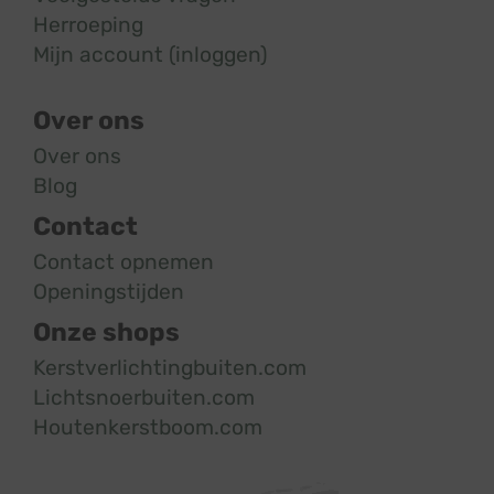
Herroeping
Mijn account (inloggen)
Over ons
Over ons
Blog
Contact
Contact opnemen
Openingstijden
Onze shops
Kerstverlichtingbuiten.com
Lichtsnoerbuiten.com
Houtenkerstboom.com