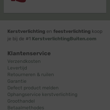
Kerstverlichting
en
feestverlichting
koop
je bij de #1
KerstverlichtingBuiten.com
Klantenservice
Verzendkosten
Levertijd
Retourneren & ruilen
Garantie
Defect product melden
Ophangservice kerstverlichting
Groothandel
Betaalmethodes