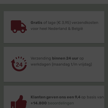
Gratis
of lage (€ 3,95) verzendkosten
voor heel Nederland & België
Verzending
binnen 24 uur
op
werkdagen (maandag t/m vrijdag)
Klanten geven ons een 9,4
op basis van
+14.800
beoordelingen