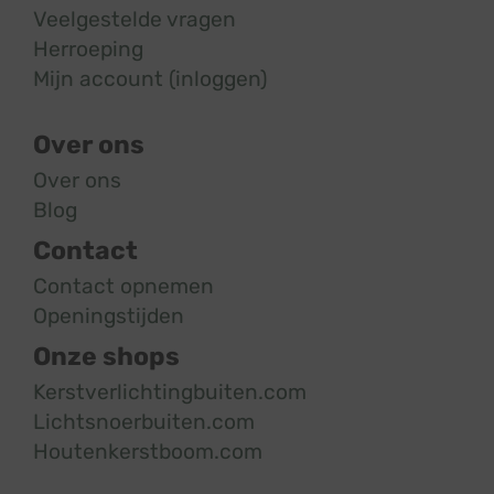
Veelgestelde vragen
Herroeping
Mijn account (inloggen)
Over ons
Over ons
Blog
Contact
Contact opnemen
Openingstijden
Onze shops
Kerstverlichtingbuiten.com
Lichtsnoerbuiten.com
Houtenkerstboom.com