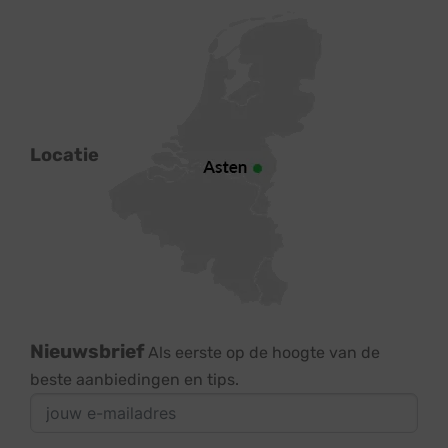
Locatie
Nieuwsbrief
Als eerste op de hoogte van de
beste aanbiedingen en tips.