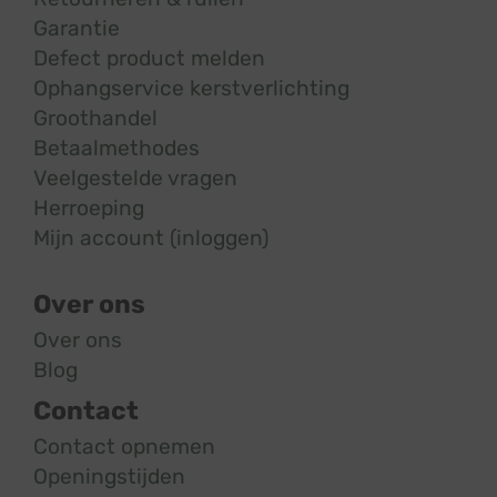
Garantie
Defect product melden
Ophangservice kerstverlichting
Groothandel
Betaalmethodes
Veelgestelde vragen
Herroeping
Mijn account (inloggen)
Over ons
Over ons
Blog
Contact
Contact opnemen
Openingstijden