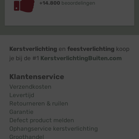
+14.800
beoordelingen
Kerstverlichting
en
feestverlichting
koop
je bij de #1
KerstverlichtingBuiten.com
Klantenservice
Verzendkosten
Levertijd
Retourneren & ruilen
Garantie
Defect product melden
Ophangservice kerstverlichting
Groothandel