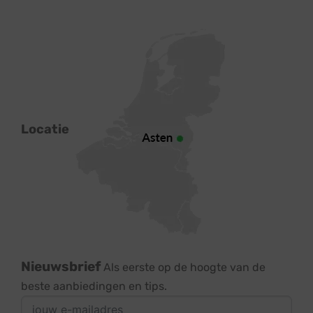
Locatie
Nieuwsbrief
Als eerste op de hoogte van de
beste aanbiedingen en tips.