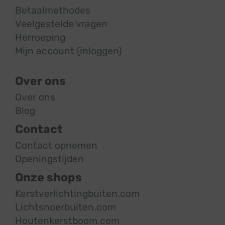
Betaalmethodes
Veelgestelde vragen
Herroeping
Mijn account (inloggen)
Over ons
Over ons
Blog
Contact
Contact opnemen
Openingstijden
Onze shops
Kerstverlichtingbuiten.com
Lichtsnoerbuiten.com
Houtenkerstboom.com