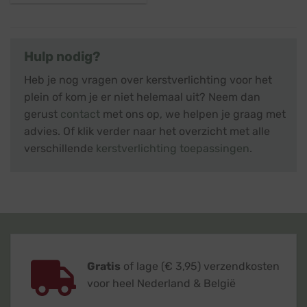
Hulp nodig?
Heb je nog vragen over kerstverlichting voor het
plein of kom je er niet helemaal uit? Neem dan
gerust
contact
met ons op, we helpen je graag met
advies. Of klik verder naar het overzicht met alle
verschillende
kerstverlichting toepassingen
.
Gratis
of lage (€ 3,95) verzendkosten
voor heel Nederland & België