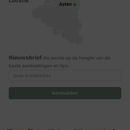
Locatie
Nieuwsbrief
Als eerste op de hoogte van de
beste aanbiedingen en tips.
Aanmelden