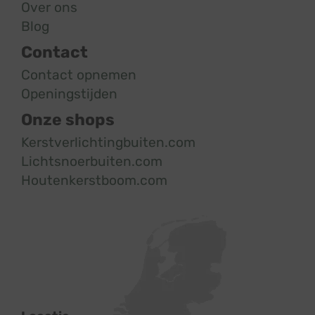
Over ons
Blog
Contact
Contact opnemen
Openingstijden
Onze shops
Kerstverlichtingbuiten.com
Lichtsnoerbuiten.com
Houtenkerstboom.com