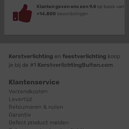
Klanten geven ons een 9,4
op basis van
+14.800
beoordelingen
Kerstverlichting
en
feestverlichting
koop
je bij de #1
KerstverlichtingBuiten.com
Klantenservice
Verzendkosten
Levertijd
Retourneren & ruilen
Garantie
Defect product melden