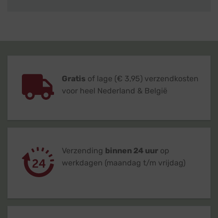
Gratis
of lage (€ 3,95) verzendkosten
voor heel Nederland & België
Verzending
binnen 24 uur
op
werkdagen (maandag t/m vrijdag)