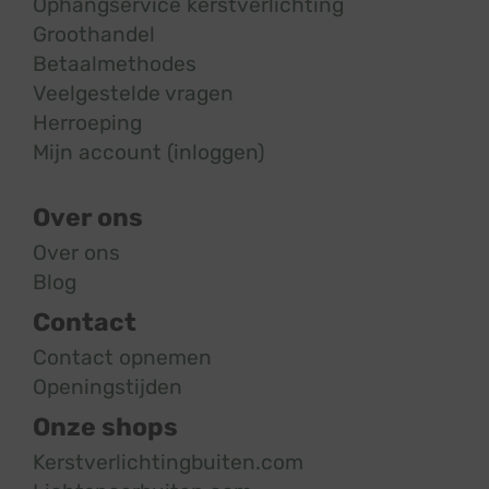
Ophangservice kerstverlichting
Groothandel
Betaalmethodes
Veelgestelde vragen
Herroeping
Mijn account (inloggen)
Over ons
Over ons
Blog
Contact
Contact opnemen
Openingstijden
Onze shops
Kerstverlichtingbuiten.com