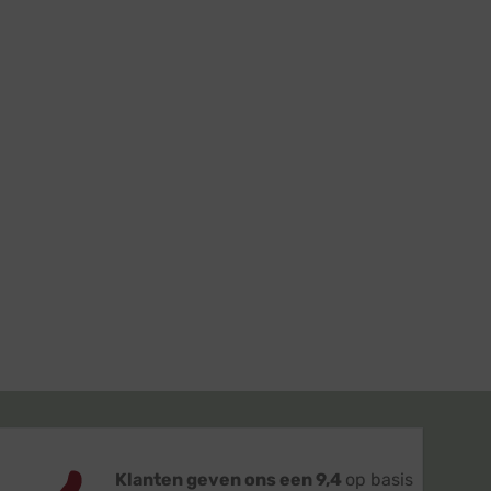
Klanten geven ons een 9,4
op basis