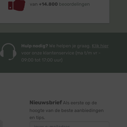
van
+14.800
beoordelingen
Hulp nodig?
We helpen je graag.
Klik hier
voor onze klantenservice
(ma t/m vr -
09:00 tot 17:00 uur)
Nieuwsbrief
Als eerste op de
hoogte van de beste aanbiedingen
en tips.