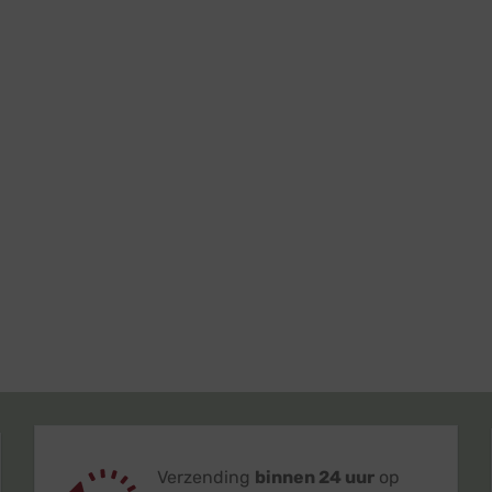
Verzending
binnen 24 uur
op