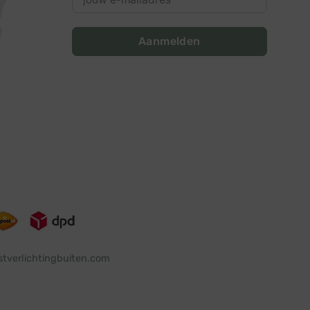
Aanmelden
stverlichtingbuiten.com