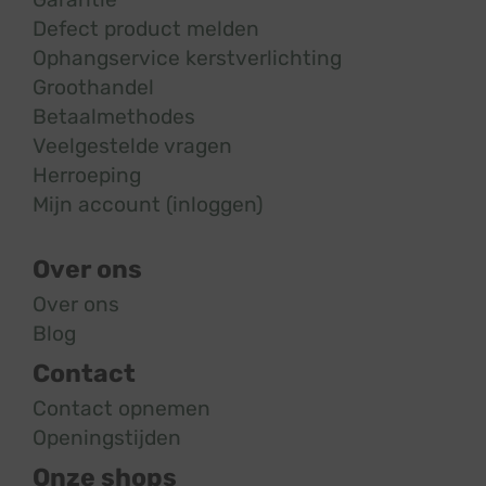
Defect product melden
Ophangservice kerstverlichting
Groothandel
Betaalmethodes
Veelgestelde vragen
Herroeping
Mijn account (inloggen)
Over ons
Over ons
Blog
Contact
Contact opnemen
Openingstijden
Onze shops