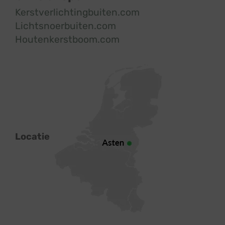
Kerstverlichtingbuiten.com
Lichtsnoerbuiten.com
Houtenkerstboom.com
Locatie