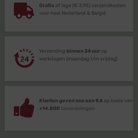
Gratis
of lage (€ 3,95) verzendkosten
voor heel Nederland & België
Verzending
binnen 24 uur
op
werkdagen (maandag t/m vrijdag)
Klanten geven ons een 9,4
op basis van
+14.800
beoordelingen