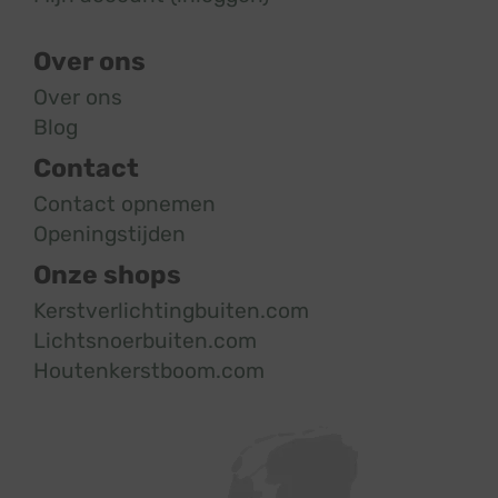
Over ons
Over ons
Blog
Contact
Contact opnemen
Openingstijden
Onze shops
Kerstverlichtingbuiten.com
Lichtsnoerbuiten.com
Houtenkerstboom.com