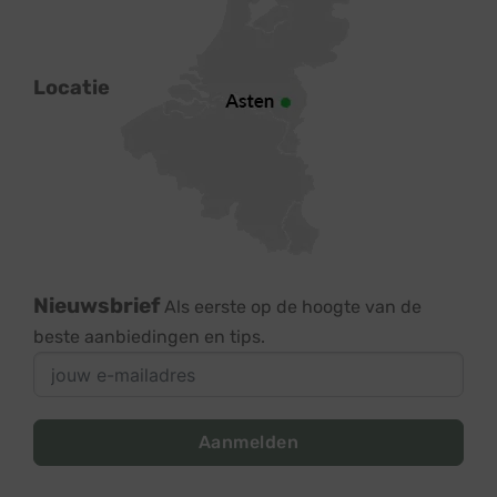
Locatie
Nieuwsbrief
Als eerste op de hoogte van de
beste aanbiedingen en tips.
Aanmelden