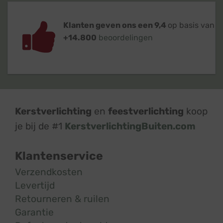
Klanten geven ons een 9,4
op basis van
+14.800
beoordelingen
Kerstverlichting
en
feestverlichting
koop
je bij de #1
KerstverlichtingBuiten.com
Klantenservice
Verzendkosten
Levertijd
Retourneren & ruilen
Garantie