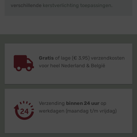
verschillende
kerstverlichting toepassingen
.
Gratis
of lage (€ 3,95) verzendkosten
voor heel Nederland & België
Verzending
binnen 24 uur
op
werkdagen (maandag t/m vrijdag)