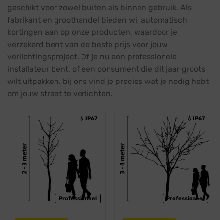
geschikt voor zowel buiten als binnen gebruik. Als
fabrikant en groothandel bieden wij automatisch
kortingen aan op onze producten, waardoor je
verzekerd bent van de beste prijs voor jouw
verlichtingsproject. Of je nu een professionele
installateur bent, of een consument die dit jaar groots
wilt uitpakken, bij ons vind je precies wat je nodig hebt
om jouw straat te verlichten.
💧 IP67
💧 IP67
Professioneel
Professioneel