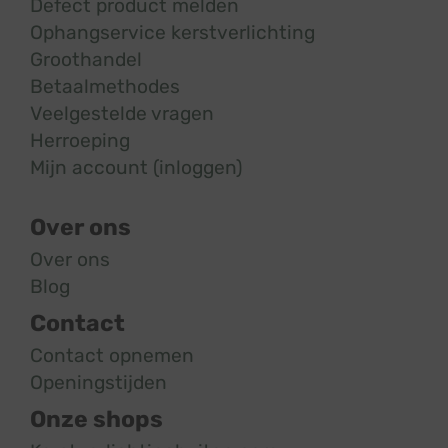
Defect product melden
Ophangservice kerstverlichting
Groothandel
Betaalmethodes
Veelgestelde vragen
Herroeping
Mijn account (inloggen)
Over ons
Over ons
Blog
Contact
Contact opnemen
Openingstijden
Onze shops