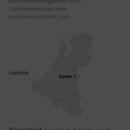
Kerstverlichtingbuiten.com
Lichtsnoerbuiten.com
Houtenkerstboom.com
Locatie
Nieuwsbrief