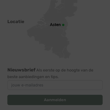
Locatie
Nieuwsbrief
Als eerste op de hoogte van de
beste aanbiedingen en tips.
Aanmelden