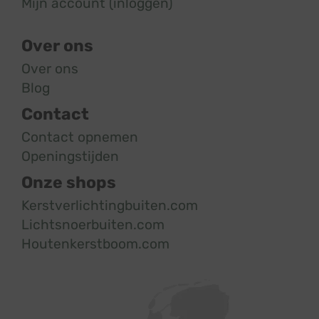
Mijn account (inloggen)
Over ons
Over ons
Blog
Contact
Contact opnemen
Openingstijden
Onze shops
Kerstverlichtingbuiten.com
Lichtsnoerbuiten.com
Houtenkerstboom.com