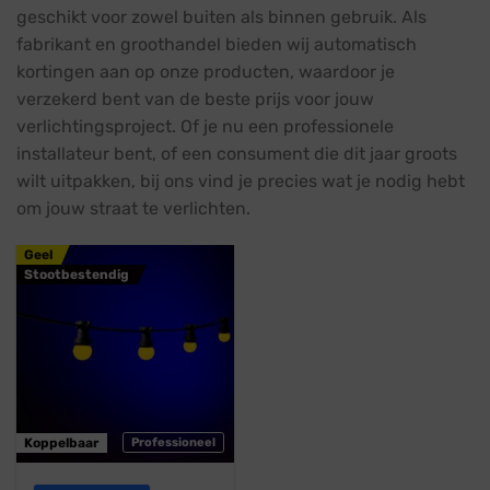
geschikt voor zowel buiten als binnen gebruik. Als
fabrikant en groothandel bieden wij automatisch
kortingen aan op onze producten, waardoor je
verzekerd bent van de beste prijs voor jouw
verlichtingsproject. Of je nu een professionele
installateur bent, of een consument die dit jaar groots
wilt uitpakken, bij ons vind je precies wat je nodig hebt
om jouw straat te verlichten.
Geel
Stootbestendig
Koppelbaar
Professioneel