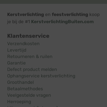
Kerstverlichting
en
feestverlichting
koop
je bij de #1
KerstverlichtingBuiten.com
Klantenservice
Verzendkosten
Levertijd
Retourneren & ruilen
Garantie
Defect product melden
Ophangservice kerstverlichting
Groothandel
Betaalmethodes
Veelgestelde vragen
Herroeping