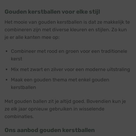
Gouden kerstballen voor elke stijl
Het mooie van gouden kerstballen is dat ze makkelijk te
combineren zijn met diverse kleuren en stijlen. Zo kun
je er alle kanten mee op:
Combineer met rood en groen voor een traditionele
kerst
Mix met zwart en zilver voor een moderne uitstraling
Maak een gouden thema met enkel gouden
kerstballen
Met gouden ballen zit je altijd goed. Bovendien kun je
ze elk jaar opnieuw gebruiken in wisselende
combinaties.
Ons aanbod gouden kerstballen