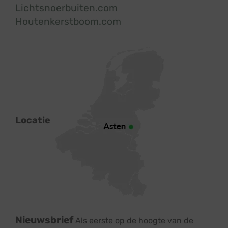
Lichtsnoerbuiten.com
Houtenkerstboom.com
Locatie
Nieuwsbrief
Als eerste op de hoogte van de