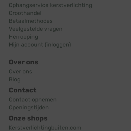
Ophangservice kerstverlichting
Groothandel
Betaalmethodes
Veelgestelde vragen
Herroeping
Mijn account (inloggen)
Over ons
Over ons
Blog
Contact
Contact opnemen
Openingstijden
Onze shops
Kerstverlichtingbuiten.com