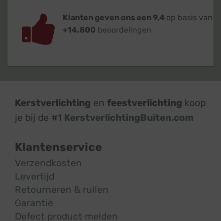
Klanten geven ons een 9,4
op basis van
+14.800
beoordelingen
Kerstverlichting
en
feestverlichting
koop
je bij de #1
KerstverlichtingBuiten.com
Klantenservice
Verzendkosten
Levertijd
Retourneren & ruilen
Garantie
Defect product melden