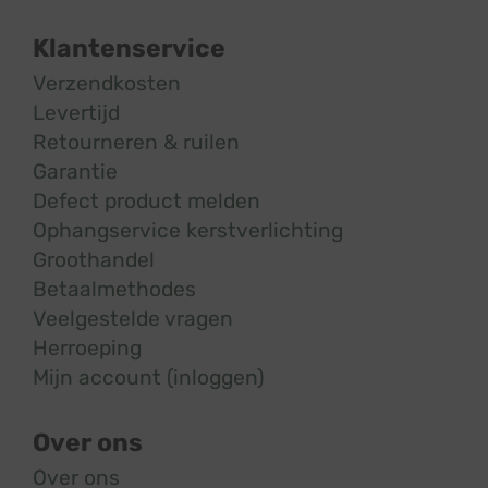
Klantenservice
Verzendkosten
Levertijd
Retourneren & ruilen
Garantie
Defect product melden
Ophangservice kerstverlichting
Groothandel
Betaalmethodes
Veelgestelde vragen
Herroeping
Mijn account (inloggen)
Over ons
Over ons