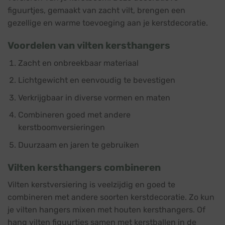
figuurtjes, gemaakt van zacht vilt, brengen een
gezellige en warme toevoeging aan je kerstdecoratie.
Voordelen van vilten kersthangers
Zacht en onbreekbaar materiaal
Lichtgewicht en eenvoudig te bevestigen
Verkrijgbaar in diverse vormen en maten
Combineren goed met andere
kerstboomversieringen
Duurzaam en jaren te gebruiken
Vilten kersthangers combineren
Vilten kerstversiering is veelzijdig en goed te
combineren met andere soorten kerstdecoratie. Zo kun
je vilten hangers mixen met houten kersthangers. Of
hang vilten figuurtjes samen met kerstballen in de