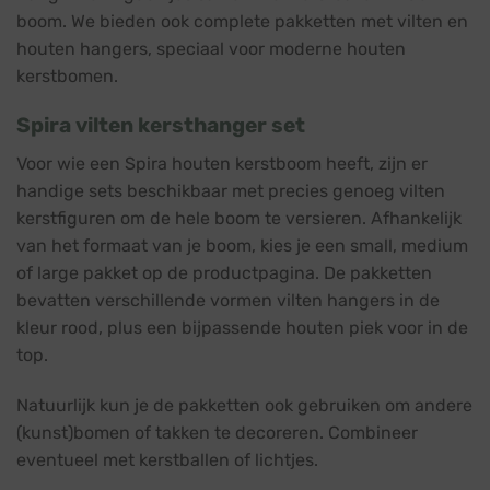
boom. We bieden ook complete pakketten met vilten en
houten hangers, speciaal voor moderne houten
kerstbomen.
Spira vilten kersthanger set
Voor wie een Spira houten kerstboom heeft, zijn er
handige sets beschikbaar met precies genoeg vilten
kerstfiguren om de hele boom te versieren. Afhankelijk
van het formaat van je boom, kies je een small, medium
of large pakket op de productpagina. De pakketten
bevatten verschillende vormen vilten hangers in de
kleur rood, plus een bijpassende houten piek voor in de
top.
Natuurlijk kun je de pakketten ook gebruiken om andere
(kunst)bomen of takken te decoreren. Combineer
eventueel met kerstballen of lichtjes.