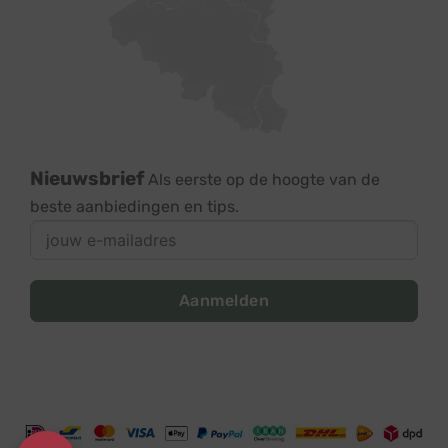
Nieuwsbrief
Als eerste op de hoogte van de
beste aanbiedingen en tips.
Aanmelden