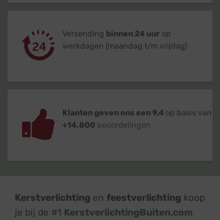
Verzending
binnen 24 uur
op
werkdagen (maandag t/m vrijdag)
Klanten geven ons een 9,4
op basis van
+14.800
beoordelingen
Kerstverlichting
en
feestverlichting
koop
je bij de #1
KerstverlichtingBuiten.com