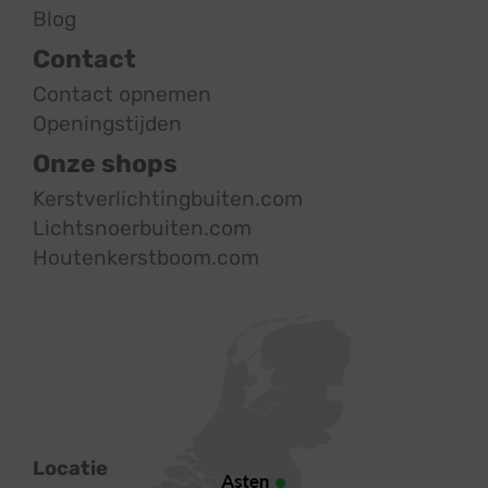
Blog
Contact
Contact opnemen
Openingstijden
Onze shops
Kerstverlichtingbuiten.com
Lichtsnoerbuiten.com
Houtenkerstboom.com
Locatie