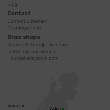
Blog
Contact
Contact opnemen
Openingstijden
Onze shops
Kerstverlichtingbuiten.com
Lichtsnoerbuiten.com
Houtenkerstboom.com
Locatie