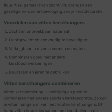
figuurtjes, gemaakt van zacht vilt, brengen een
gezellige en warme toevoeging aan je kerstdecoratie.
Voordelen van vilten kersthangers
Zacht en onbreekbaar materiaal
Lichtgewicht en eenvoudig te bevestigen
Verkrijgbaar in diverse vormen en maten
Combineren goed met andere
kerstboomversieringen
Duurzaam en jaren te gebruiken
Vilten kersthangers combineren
Vilten kerstversiering is veelzijdig en goed te
combineren met andere soorten kerstdecoratie. Zo kun
je vilten hangers mixen met houten kersthangers. Of
hang vilten figuurtjes samen met kerstballen in de