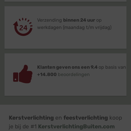
Verzending
binnen 24 uur
op
werkdagen (maandag t/m vrijdag)
Klanten geven ons een 9,4
op basis van
+14.800
beoordelingen
Kerstverlichting
en
feestverlichting
koop
je bij de #1
KerstverlichtingBuiten.com