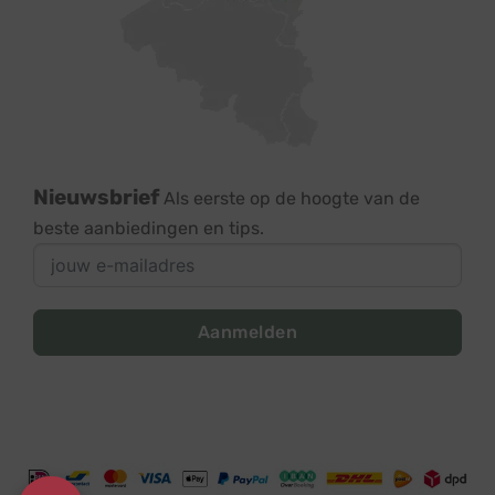
Nieuwsbrief
Als eerste op de hoogte van de
beste aanbiedingen en tips.
Aanmelden