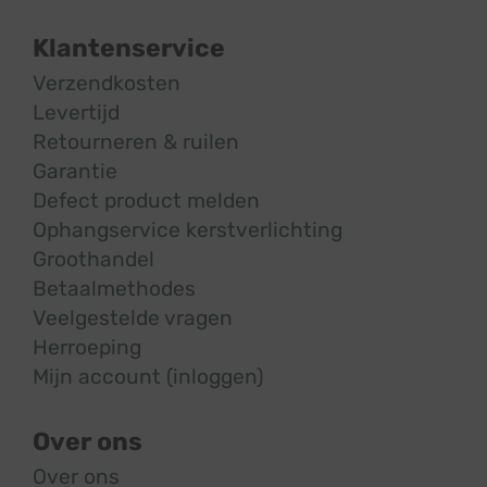
Klantenservice
Verzendkosten
Levertijd
Retourneren & ruilen
Garantie
Defect product melden
Ophangservice kerstverlichting
Groothandel
Betaalmethodes
Veelgestelde vragen
Herroeping
Mijn account (inloggen)
Over ons
Over ons