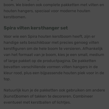
boom. We bieden ook complete pakketten met vilten en
houten hangers, speciaal voor moderne houten
kerstbomen.
Spira vilten kersthanger set
Voor wie een Spira houten kerstboom heeft, zijn er
handige sets beschikbaar met precies genoeg vilten
kerstfiguren om de hele boom te versieren. Afhankelijk
van het formaat van je boom, kies je een small, medium
of large pakket op de productpagina. De pakketten
bevatten verschillende vormen vilten hangers in de
kleur rood, plus een bijpassende houten piek voor in de
top.
Natuurlijk kun je de pakketten ook gebruiken om andere
(kunst)bomen of takken te decoreren. Combineer
eventueel met kerstballen of lichtjes.