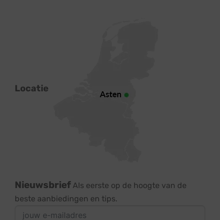
Locatie
Nieuwsbrief
Als eerste op de hoogte van de
beste aanbiedingen en tips.