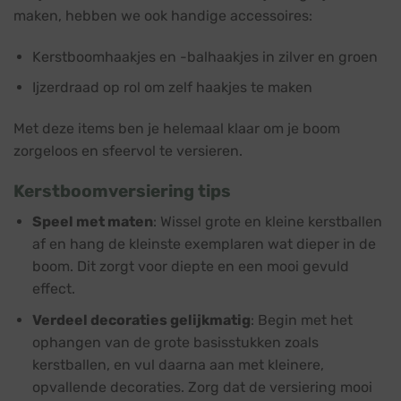
maken, hebben we ook handige accessoires:
Kerstboomhaakjes en -balhaakjes in zilver en groen
Ijzerdraad op rol om zelf haakjes te maken
Met deze items ben je helemaal klaar om je boom
zorgeloos en sfeervol te versieren.
Kerstboomversiering tips
Speel met maten
: Wissel grote en kleine kerstballen
af en hang de kleinste exemplaren wat dieper in de
boom. Dit zorgt voor diepte en een mooi gevuld
effect.
Verdeel decoraties gelijkmatig
: Begin met het
ophangen van de grote basisstukken zoals
kerstballen, en vul daarna aan met kleinere,
opvallende decoraties. Zorg dat de versiering mooi