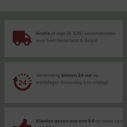
Gratis
of lage (€ 3,95) verzendkosten
voor heel Nederland & België
Verzending
binnen 24 uur
op
werkdagen (maandag t/m vrijdag)
Klanten geven ons een 9,4
op basis van