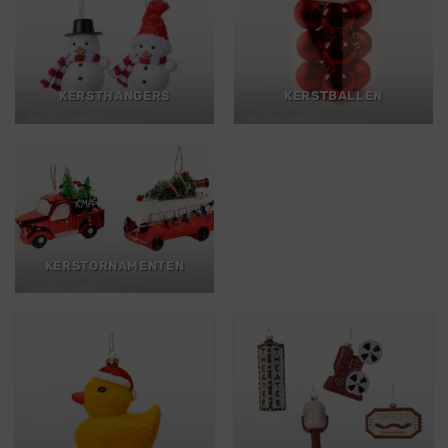
KERSTHANGERS
KERSTBALLEN
KERSTORNAMENTEN