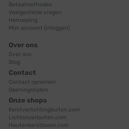
Betaalmethodes
Veelgestelde vragen
Herroeping
Mijn account (inloggen)
Over ons
Over ons
Blog
Contact
Contact opnemen
Openingstijden
Onze shops
Kerstverlichtingbuiten.com
Lichtsnoerbuiten.com
Houtenkerstboom.com