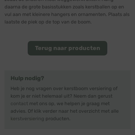
daarna de grote basisstukken zoals kerstballen op en
vul aan met kleinere hangers en ornamenten. Plaats als
laatste de piek op de top van de boom.
Terug naar producten
Hulp nodig?
Heb je nog vragen over kerstboom versiering of
kom je er niet helemaal uit? Neem dan gerust
contact
met ons op, we helpen je graag met
advies. Of klik verder naar het overzicht met alle
kerstversiering
producten.