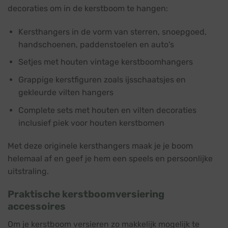
decoraties om in de kerstboom te hangen:
Kersthangers in de vorm van sterren, snoepgoed,
handschoenen, paddenstoelen en auto's
Setjes met houten vintage kerstboomhangers
Grappige kerstfiguren zoals ijsschaatsjes en
gekleurde vilten hangers
Complete sets met houten en vilten decoraties
inclusief piek voor houten kerstbomen
Met deze originele kersthangers maak je je boom
helemaal af en geef je hem een speels en persoonlijke
uitstraling.
Praktische kerstboomversiering
accessoires
Om je kerstboom versieren zo makkelijk mogelijk te