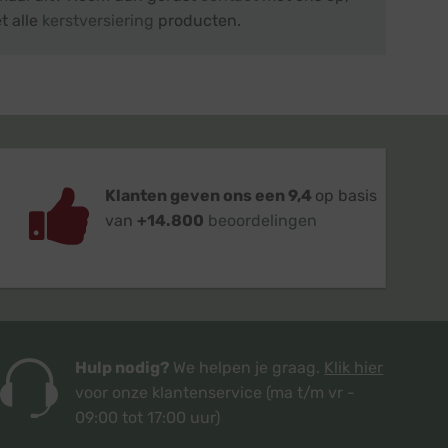
t alle
kerstversiering
producten.
Klanten geven ons een 9,4
op basis
van
+14.800
beoordelingen
Hulp nodig?
We helpen je graag.
Klik hier
voor onze klantenservice
(ma t/m vr -
09:00 tot 17:00 uur)