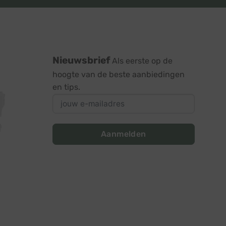
Nieuwsbrief
Als eerste op de
hoogte van de beste aanbiedingen
en tips.
Aanmelden