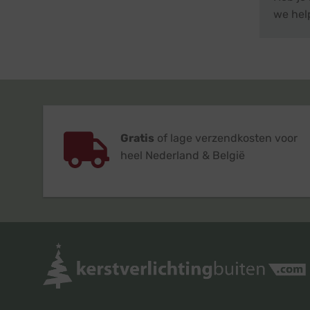
we help
Gratis
of lage verzendkosten voor
heel Nederland & België