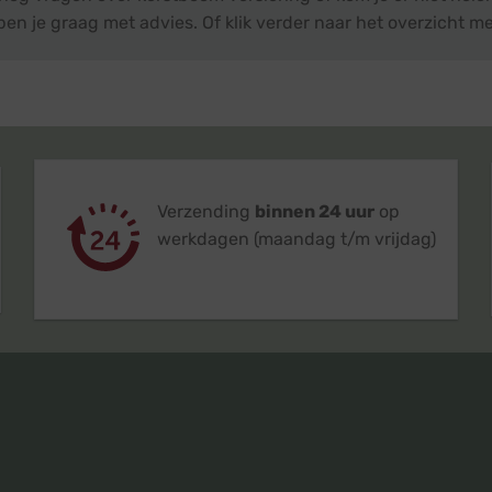
en je graag met advies. Of klik verder naar het overzicht me
Verzending
binnen 24 uur
op
werkdagen (maandag t/m vrijdag)