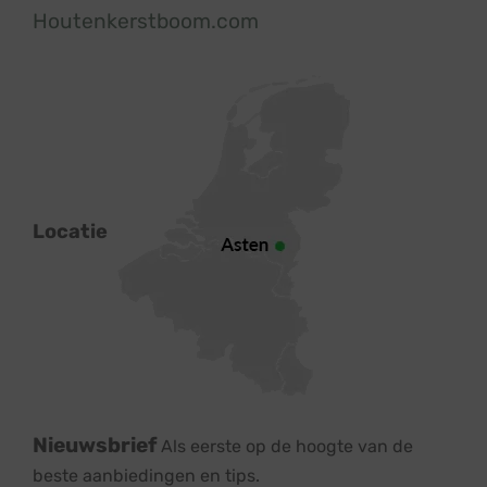
Houtenkerstboom.com
Locatie
Nieuwsbrief
Als eerste op de hoogte van de
beste aanbiedingen en tips.