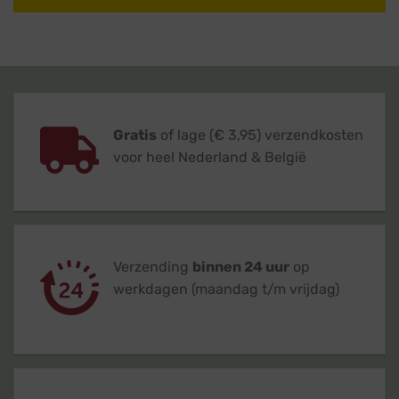
Gratis
of lage (€ 3,95) verzendkosten
voor heel Nederland & België
Verzending
binnen 24 uur
op
werkdagen (maandag t/m vrijdag)