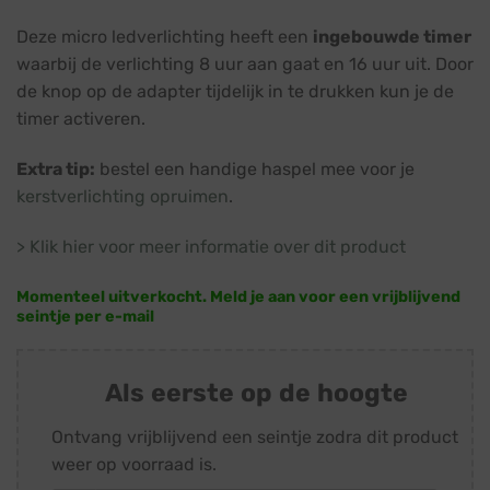
Deze micro ledverlichting heeft een
ingebouwde timer
waarbij de verlichting 8 uur aan gaat en 16 uur uit. Door
de knop op de adapter tijdelijk in te drukken kun je de
timer activeren.
Extra tip:
bestel een handige haspel mee voor je
kerstverlichting opruimen
.
> Klik hier voor meer informatie over dit product
Momenteel uitverkocht. Meld je aan voor een vrijblijvend
seintje per e-mail
Als eerste op de hoogte
Ontvang vrijblijvend een seintje zodra dit product
weer op voorraad is.