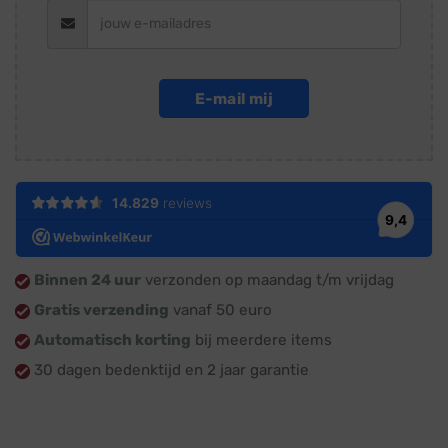
E-mail mij
Binnen 24 uur
verzonden op maandag t/m vrijdag
Gratis verzending
vanaf 50 euro
Automatisch korting
bij meerdere items
30 dagen bedenktijd en 2 jaar garantie