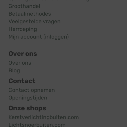
Groothandel
Betaalmethodes
Veelgestelde vragen
Herroeping
Mijn account (inloggen)
Over ons
Over ons
Blog
Contact
Contact opnemen
Openingstijden
Onze shops
Kerstverlichtingbuiten.com
Lichtsnoerbuiten.com