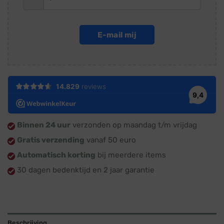
E-mail mij
Binnen 24 uur
verzonden op maandag t/m vrijdag
Gratis verzending
vanaf 50 euro
Automatisch korting
bij meerdere items
30 dagen bedenktijd en 2 jaar garantie
Beschrijving