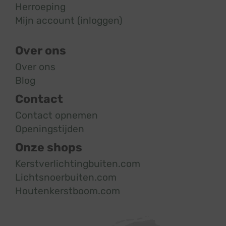
Herroeping
Mijn account (inloggen)
Over ons
Over ons
Blog
Contact
Contact opnemen
Openingstijden
Onze shops
Kerstverlichtingbuiten.com
Lichtsnoerbuiten.com
Houtenkerstboom.com