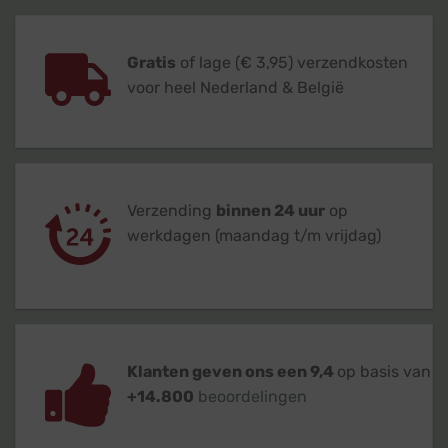
Gratis
of lage (€ 3,95) verzendkosten
voor heel Nederland & België
Verzending
binnen 24 uur
op
werkdagen (maandag t/m vrijdag)
Klanten geven ons een 9,4
op basis van
+14.800
beoordelingen