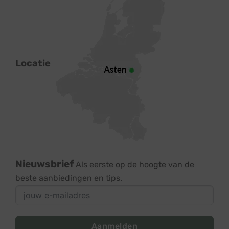
Locatie
Nieuwsbrief
Als eerste op de hoogte van de
beste aanbiedingen en tips.
Aanmelden