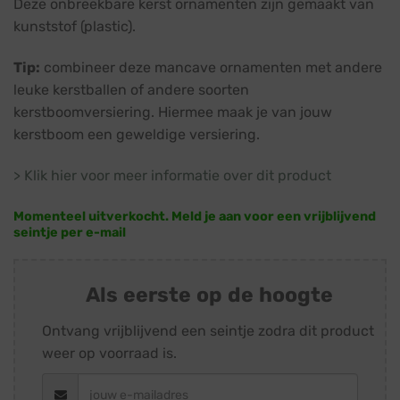
Deze onbreekbare kerst ornamenten zijn gemaakt van
kunststof (plastic).
Tip:
combineer deze mancave ornamenten met andere
leuke kerstballen of andere soorten
kerstboomversiering. Hiermee maak je van jouw
kerstboom een geweldige versiering.
> Klik hier voor meer informatie over dit product
Momenteel uitverkocht. Meld je aan voor een vrijblijvend
seintje per e-mail
Als eerste op de hoogte
Ontvang vrijblijvend een seintje zodra dit product
weer op voorraad is.