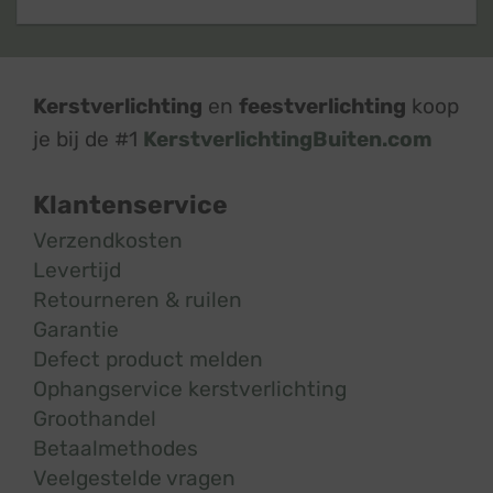
Kerstverlichting
en
feestverlichting
koop
je bij de #1
KerstverlichtingBuiten.com
Klantenservice
Verzendkosten
Levertijd
Retourneren & ruilen
Garantie
Defect product melden
Ophangservice kerstverlichting
Groothandel
Betaalmethodes
Veelgestelde vragen