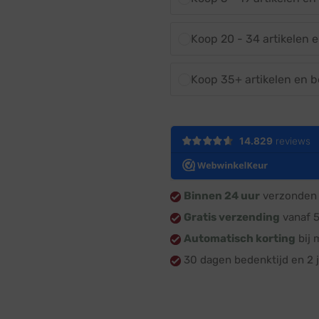
Koop 20 - 34 artikelen 
Koop 35+ artikelen en 
Binnen 24 uur
verzonden 
Gratis verzending
vanaf 
Automatisch korting
bij 
30 dagen bedenktijd en 2 j