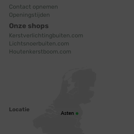
Contact opnemen
Openingstijden
Onze shops
Kerstverlichtingbuiten.com
Lichtsnoerbuiten.com
Houtenkerstboom.com
Locatie