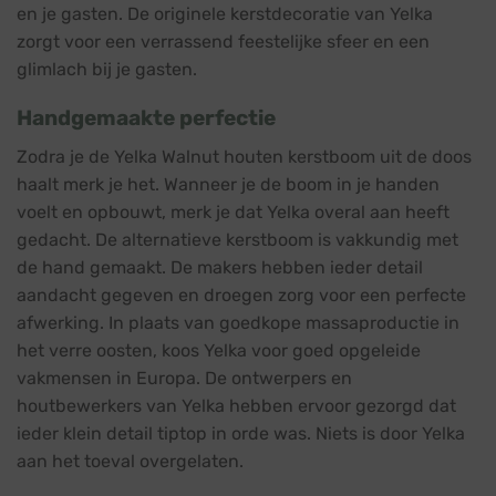
en je gasten. De originele kerstdecoratie van Yelka
zorgt voor een verrassend feestelijke sfeer en een
glimlach bij je gasten.
Handgemaakte perfectie
Zodra je de Yelka Walnut houten kerstboom uit de doos
haalt merk je het. Wanneer je de boom in je handen
voelt en opbouwt, merk je dat Yelka overal aan heeft
gedacht. De alternatieve kerstboom is vakkundig met
de hand gemaakt. De makers hebben ieder detail
aandacht gegeven en droegen zorg voor een perfecte
afwerking. In plaats van goedkope massaproductie in
het verre oosten, koos Yelka voor goed opgeleide
vakmensen in Europa. De ontwerpers en
houtbewerkers van Yelka hebben ervoor gezorgd dat
ieder klein detail tiptop in orde was. Niets is door Yelka
aan het toeval overgelaten.