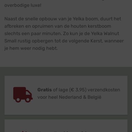
overbodige luxe!
Naast de snelle opbouw van je Yelka boom, duurt het
afbreken en opruimen van de houten kerstboom
slechts een paar minuten. Zo kun je de Yelka Walnut
Small rustig opbergen tot de volgende Kerst, wanneer
je hem weer nodig hebt.
Gratis
of lage (€ 3,95) verzendkosten
voor heel Nederland & België