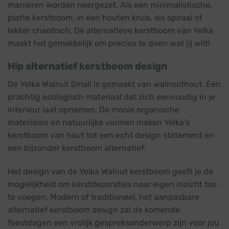
manieren worden neergezet. Als een minimalistische,
platte kerstboom, in een houten kruis, als spiraal of
lekker chaotisch. De alternatieve kerstboom van Yelka
maakt het gemakkelijk om precies te doen wat jij wilt!
Hip alternatief kerstboom design
De Yelka Walnut Small is gemaakt van walnoothout. Een
prachtig ecologisch materiaal dat zich eenvoudig in je
interieur laat opnemen. De mooie organische
materialen en natuurlijke vormen maken Yelka’s
kerstboom van hout tot een echt design statement en
een bijzonder kerstboom alternatief.
Het design van de Yelka Walnut kerstboom geeft je de
mogelijkheid om kerstdecoraties naar eigen inzicht toe
te voegen. Modern of traditioneel, het aanpasbare
alternatief kerstboom design zal de komende
feestdagen een vrolijk gespreksonderwerp zijn voor jou