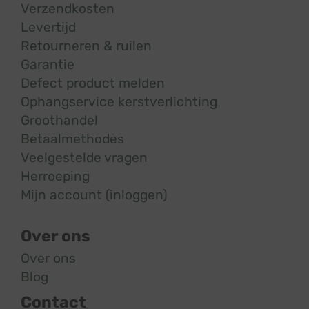
Verzendkosten
Levertijd
Retourneren & ruilen
Garantie
Defect product melden
Ophangservice kerstverlichting
Groothandel
Betaalmethodes
Veelgestelde vragen
Herroeping
Mijn account (inloggen)
Over ons
Over ons
Blog
Contact