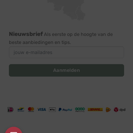
Nieuwsbrief
Als eerste op de hoogte van de
beste aanbiedingen en tips.
Aanmelden