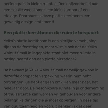
perfect past in kleine ruimtes. Denk bijvoorbeeld aan
een smalle woonkamer, een klein kantoor of een
etalage. Daarnaast is deze platte kerstboom een
geweldig design statement!
Een platte kerstboom die ruimte bespaart
Yelka’s platte kerstboom is een sierlijke verschijning
tijdens de feestdagen, maar wist je ook dat de Yelka
Walnut Small in ingepakte staat niet meer ruimte in
beslag neemt dan een platte pizzadoos?
Je bewaart je Yelka Walnut Small namelijk gewoon in
dezelfde compacte verpakking waarin hem hebt
ontvangen. Je hebt er geen omkijken meer naar, het
hele jaar door. De beschikbare ruimte in je onderneming
of thuissituatie kan worden vrijgehouden voor andere
belangrijke dingen die je moet opbergen. In deze tijd
van duurzaamheid en vooruit denken is dat geen