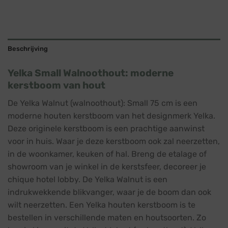
Beschrijving
Yelka Small Walnoothout: moderne
kerstboom van hout
De Yelka Walnut (walnoothout): Small 75 cm is een
moderne houten kerstboom van het designmerk Yelka.
Deze originele kerstboom is een prachtige aanwinst
voor in huis. Waar je deze kerstboom ook zal neerzetten,
in de woonkamer, keuken of hal. Breng de etalage of
showroom van je winkel in de kerstsfeer, decoreer je
chique hotel lobby. De Yelka Walnut is een
indrukwekkende blikvanger, waar je de boom dan ook
wilt neerzetten. Een Yelka houten kerstboom is te
bestellen in verschillende maten en houtsoorten. Zo